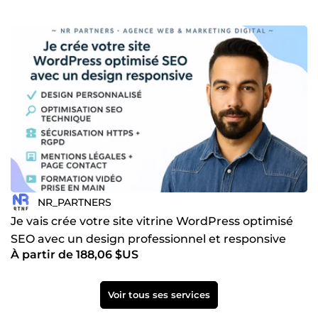
NR_PARTNERS
Je vais crée votre site vitrine WordPress optimisé
SEO avec un design professionnel et responsive
À partir de 188,06 $US
Voir tous ses services