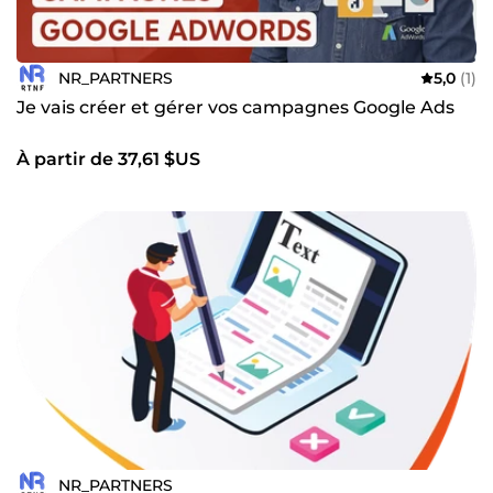
NR_PARTNERS
5,0
(1)
Je vais créer et gérer vos campagnes Google Ads
À partir de 37,61 $US
NR_PARTNERS