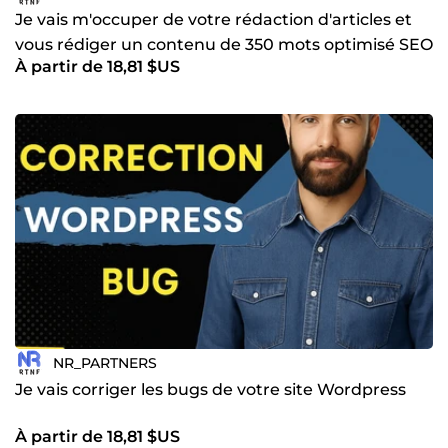
Je vais m'occuper de votre rédaction d'articles et
vous rédiger un contenu de 350 mots optimisé SEO
À partir de 18,81 $US
NR_PARTNERS
Je vais corriger les bugs de votre site Wordpress
À partir de 18,81 $US