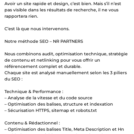
Avoir un site rapide et design, c’est bien. Mais s’il n’est
pas visible dans les résultats de recherche, il ne vous
rapportera rien.
C’est là que nous intervenons.
Notre méthode SEO – NR PARTNERS
Nous combinons audit, optimisation technique, stratégie
de contenu et netlinking pour vous offrir un
référencement complet et durable.
Chaque site est analysé manuellement selon les 3 piliers
du SEO :
Technique & Performance :
– Analyse de la vitesse et du code source
– Optimisation des balises, structure et indexation
– Sécurisation HTTPS, sitemap et robots.txt
Contenu & Rédactionnel :
– Optimisation des balises Title, Meta Description et Hn