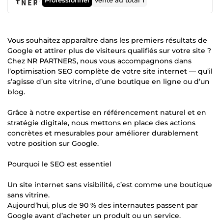
Vente au total
1
Vous souhaitez apparaître dans les premiers résultats de
Google et attirer plus de visiteurs qualifiés sur votre site ?
Chez NR PARTNERS, nous vous accompagnons dans
l’optimisation SEO complète de votre site internet — qu’il
s’agisse d’un site vitrine, d’une boutique en ligne ou d’un
blog.
Grâce à notre expertise en référencement naturel et en
stratégie digitale, nous mettons en place des actions
concrètes et mesurables pour améliorer durablement
votre position sur Google.
Pourquoi le SEO est essentiel
Un site internet sans visibilité, c’est comme une boutique
sans vitrine.
Aujourd’hui, plus de 90 % des internautes passent par
Google avant d’acheter un produit ou un service.