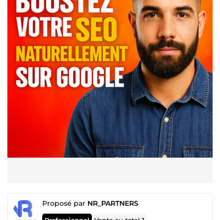
Proposé par
NR_PARTNERS
Professionnel