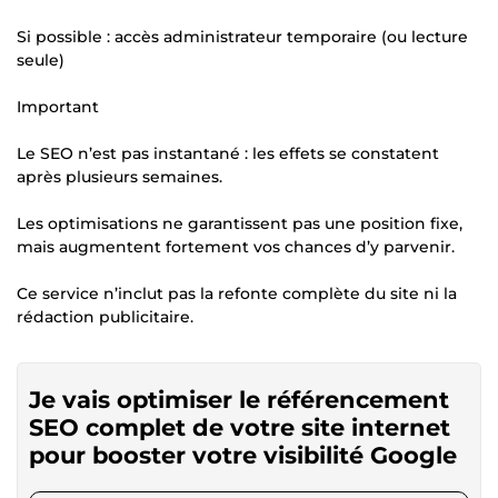
Si possible : accès administrateur temporaire (ou lecture
seule)
Important
Le SEO n’est pas instantané : les effets se constatent
après plusieurs semaines.
Les optimisations ne garantissent pas une position fixe,
mais augmentent fortement vos chances d’y parvenir.
Ce service n’inclut pas la refonte complète du site ni la
rédaction publicitaire.
Je vais optimiser le référencement
SEO complet de votre site internet
pour booster votre visibilité Google