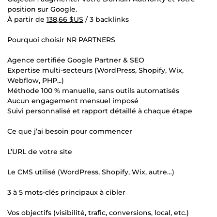
position sur Google.
À partir de
138,66 $US
/ 3 backlinks
Pourquoi choisir NR PARTNERS
Agence certifiée Google Partner & SEO
Expertise multi-secteurs (WordPress, Shopify, Wix,
Webflow, PHP...)
Méthode 100 % manuelle, sans outils automatisés
Aucun engagement mensuel imposé
Suivi personnalisé et rapport détaillé à chaque étape
Ce que j’ai besoin pour commencer
L’URL de votre site
Le CMS utilisé (WordPress, Shopify, Wix, autre…)
3 à 5 mots-clés principaux à cibler
Vos objectifs (visibilité, trafic, conversions, local, etc.)