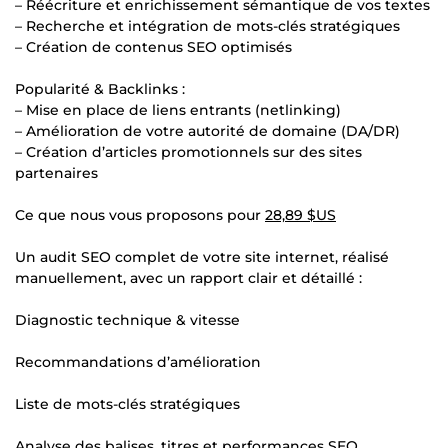
– Réécriture et enrichissement sémantique de vos textes
– Recherche et intégration de mots-clés stratégiques
– Création de contenus SEO optimisés
Popularité & Backlinks :
– Mise en place de liens entrants (netlinking)
– Amélioration de votre autorité de domaine (DA/DR)
– Création d’articles promotionnels sur des sites
partenaires
Ce que nous vous proposons pour
28,89 $US
Un audit SEO complet de votre site internet, réalisé
manuellement, avec un rapport clair et détaillé :
Diagnostic technique & vitesse
Recommandations d’amélioration
Liste de mots-clés stratégiques
Analyse des balises, titres et performances SEO