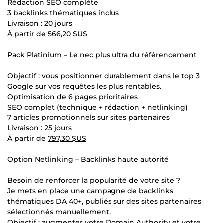
Rédaction SEO complète
3 backlinks thématiques inclus
Livraison : 20 jours
À partir de
566,20 $US
Pack Platinium – Le nec plus ultra du référencement
Objectif : vous positionner durablement dans le top 3
Google sur vos requêtes les plus rentables.
Optimisation de 6 pages prioritaires
SEO complet (technique + rédaction + netlinking)
7 articles promotionnels sur sites partenaires
Livraison : 25 jours
À partir de
797,30 $US
Option Netlinking – Backlinks haute autorité
Besoin de renforcer la popularité de votre site ?
Je mets en place une campagne de backlinks
thématiques DA 40+, publiés sur des sites partenaires
sélectionnés manuellement.
Objectif : augmenter votre Domain Authority et votre