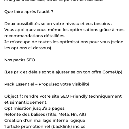
Que faire après l’audit ?
Deux possibilités selon votre niveau et vos besoins :
Vous appliquez vous-même les optimisations grâce à mes
recommandations détaillées.
Je m’occupe de toutes les optimisations pour vous (selon
les options ci-dessous).
Nos packs SEO
(Les prix et délais sont à ajuster selon ton offre ComeUp)
Pack Essentiel – Propulsez votre visibilité
Objectif : rendre votre site SEO Friendly techniquement
et sémantiquement.
Optimisation jusqu’à 3 pages
Refonte des balises (Title, Meta, Hn, Alt)
Création d’un maillage interne logique
1 article promotionnel (backlink) inclus