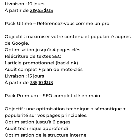
Livraison : 10 jours
À partir de
219,55 $US
Pack Ultime – Référencez-vous comme un pro
Objectif : maximiser votre contenu et popularité auprès
de Google.
Optimisation jusqu’à 4 pages clés
Réécriture de textes SEO
1 article promotionnel (backlink)
Audit complet + plan de mots-clés
Livraison : 15 jours
À partir de
335,10 $US
Pack Premium – SEO complet clé en main
Objectif : une optimisation technique + sémantique +
popularité sur vos pages principales.
Optimisation jusqu’à 6 pages
Audit technique approfondi
Optimisation de la structure interne