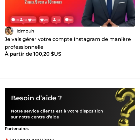
Idmouh
Je vais gérer votre compte Instagram de manière
professionnelle
À partir de 100,20 $US
Besoin d’aide ?
Notre service clients est à votre disposition
sur notre
centre d’aide
Partenaires