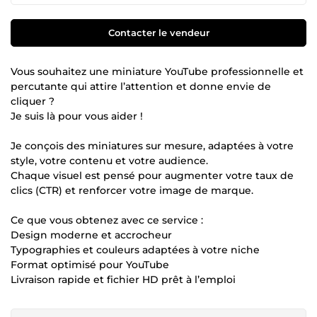
Contacter le vendeur
Vous souhaitez une miniature YouTube professionnelle et
percutante qui attire l’attention et donne envie de
cliquer ?
Je suis là pour vous aider !
Je conçois des miniatures sur mesure, adaptées à votre
style, votre contenu et votre audience.
Chaque visuel est pensé pour augmenter votre taux de
clics (CTR) et renforcer votre image de marque.
Ce que vous obtenez avec ce service :
Design moderne et accrocheur
Typographies et couleurs adaptées à votre niche
Format optimisé pour YouTube
Livraison rapide et fichier HD prêt à l’emploi