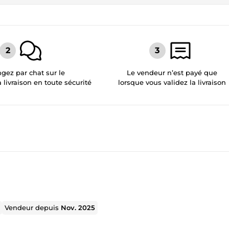
gez par chat sur le
Le vendeur n’est payé que
a livraison en toute sécurité
lorsque vous validez la livraison
Vendeur depuis
Nov. 2025