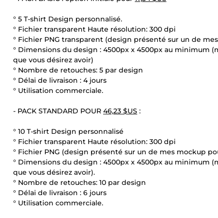
° 5 T-shirt Design personnalisé.
° Fichier transparent Haute résolution: 300 dpi
° Fichier PNG transparent (design présenté sur un de mes 
° Dimensions du design : 4500px x 4500px au minimum (
que vous désirez avoir)
° Nombre de retouches: 5 par design
° Délai de livraison : 4 jours
° Utilisation commerciale.
- PACK STANDARD POUR
46,23 $US
:
° 10 T-shirt Design personnalisé
° Fichier transparent Haute résolution: 300 dpi
° Fichier PNG (design présenté sur un de mes mockup pour 
° Dimensions du design : 4500px x 4500px au minimum (
que vous désirez avoir).
° Nombre de retouches: 10 par design
° Délai de livraison : 6 jours
° Utilisation commerciale.