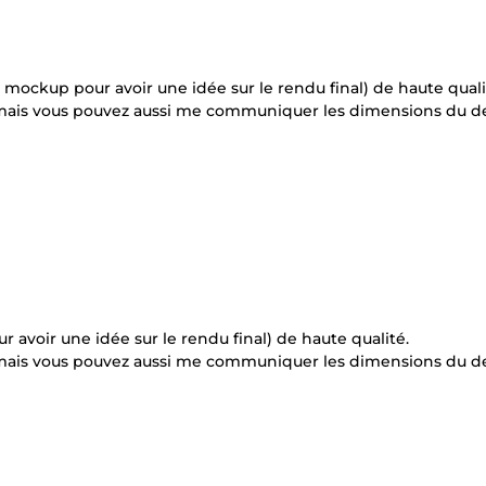
mockup pour avoir une idée sur le rendu final) de haute quali
mais vous pouvez aussi me communiquer les dimensions du d
avoir une idée sur le rendu final) de haute qualité.
mais vous pouvez aussi me communiquer les dimensions du d