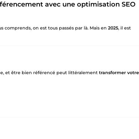
éférencement avec une optimisation SEO
us comprends, on est tous passés par là. Mais en
2025
, il est
e, et être bien référencé peut littéralement
transformer votre