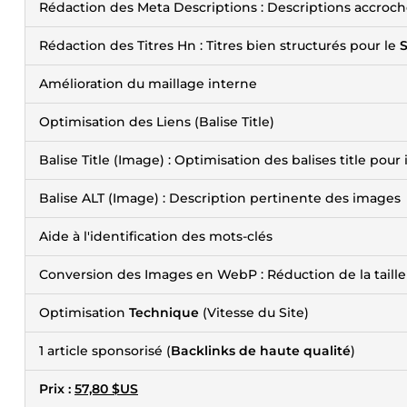
Rédaction des Meta Descriptions : Descriptions accroc
Rédaction des Titres Hn : Titres bien structurés pour le
Amélioration du maillage interne
Optimisation des Liens (Balise Title)
Balise Title (Image) : Optimisation des balises title pou
Balise ALT (Image) : Description pertinente des images
Aide à l'identification des mots-clés
Conversion des Images en WebP : Réduction de la taill
Optimisation
Technique
(Vitesse du Site)
1 article sponsorisé (
Backlinks de haute qualité
)
Prix :
57,80 $US