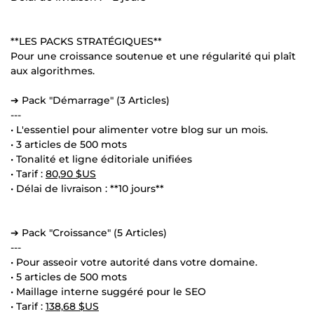
**LES PACKS STRATÉGIQUES**
Pour une croissance soutenue et une régularité qui plaît
aux algorithmes.
➔ Pack "Démarrage" (3 Articles)
---
• L'essentiel pour alimenter votre blog sur un mois.
• 3 articles de 500 mots
• Tonalité et ligne éditoriale unifiées
• Tarif :
80,90 $US
• Délai de livraison : **10 jours**
➔ Pack "Croissance" (5 Articles)
---
• Pour asseoir votre autorité dans votre domaine.
• 5 articles de 500 mots
• Maillage interne suggéré pour le SEO
• Tarif :
138,68 $US