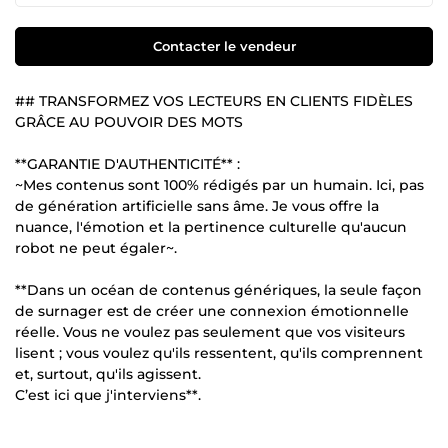
Contacter le vendeur
## TRANSFORMEZ VOS LECTEURS EN CLIENTS FIDÈLES
GRÂCE AU POUVOIR DES MOTS
**GARANTIE D'AUTHENTICITÉ** :
~Mes contenus sont 100% rédigés par un humain. Ici, pas
de génération artificielle sans âme. Je vous offre la
nuance, l'émotion et la pertinence culturelle qu'aucun
robot ne peut égaler~.
**Dans un océan de contenus génériques, la seule façon
de surnager est de créer une connexion émotionnelle
réelle. Vous ne voulez pas seulement que vos visiteurs
lisent ; vous voulez qu'ils ressentent, qu'ils comprennent
et, surtout, qu'ils agissent.
C’est ici que j'interviens**.