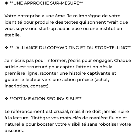
❖ **UNE APPROCHE SUR-MESURE**
Votre entreprise a une âme. Je m'imprègne de votre
identité pour produire des textes qui sonnent "vrai", que
vous soyez une start-up audacieuse ou une institution
établie.
❖ **L'ALLIANCE DU COPYWRITING ET DU STORYTELLING**
Je n'écris pas pour informer, j'écris pour engager. Chaque
article est structuré pour capter l'attention dès la
première ligne, raconter une histoire captivante et
guider le lecteur vers une action précise (achat,
inscription, contact).
❖ **OPTIMISATION SEO INVISIBLE**
Le référencement est crucial, mais il ne doit jamais nuire
à la lecture. J'intègre vos mots-clés de manière fluide et
naturelle pour booster votre visibilité sans robotiser votre
discours.