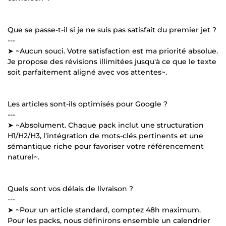
Que se passe-t-il si je ne suis pas satisfait du premier jet ?
---
➤ ~Aucun souci. Votre satisfaction est ma priorité absolue.
Je propose des révisions illimitées jusqu'à ce que le texte
soit parfaitement aligné avec vos attentes~.
Les articles sont-ils optimisés pour Google ?
---
➤ ~Absolument. Chaque pack inclut une structuration
H1/H2/H3, l'intégration de mots-clés pertinents et une
sémantique riche pour favoriser votre référencement
naturel~.
Quels sont vos délais de livraison ?
---
➤ ~Pour un article standard, comptez 48h maximum.
Pour les packs, nous définirons ensemble un calendrier