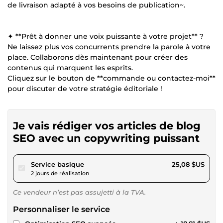
de livraison adapté à vos besoins de publication~.
✦ **Prêt à donner une voix puissante à votre projet** ?
Ne laissez plus vos concurrents prendre la parole à votre
place. Collaborons dès maintenant pour créer des
contenus qui marquent les esprits.
Cliquez sur le bouton de **commande ou contactez-moi**
pour discuter de votre stratégie éditoriale !
Je vais rédiger vos articles de blog
SEO avec un copywriting puissant
pour 23,11 $US
Service basique
25,08 $US
2 jours de réalisation
Ce vendeur n’est pas assujetti à la TVA.
Personnaliser le service