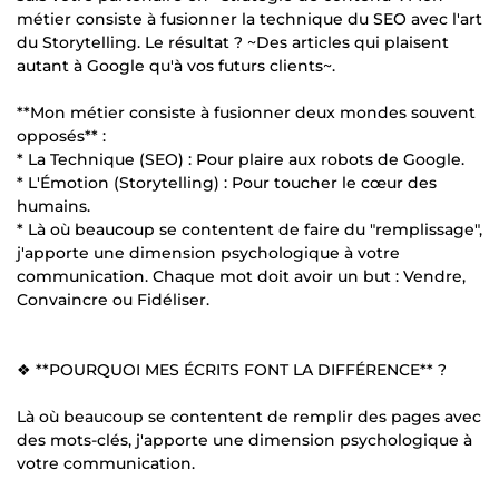
métier consiste à fusionner la technique du SEO avec l'art
du Storytelling. Le résultat ? ~Des articles qui plaisent
autant à Google qu'à vos futurs clients~.
**Mon métier consiste à fusionner deux mondes souvent
opposés** :
* La Technique (SEO) : Pour plaire aux robots de Google.
* L'Émotion (Storytelling) : Pour toucher le cœur des
humains.
* Là où beaucoup se contentent de faire du "remplissage",
j'apporte une dimension psychologique à votre
communication. Chaque mot doit avoir un but : Vendre,
Convaincre ou Fidéliser.
❖ **POURQUOI MES ÉCRITS FONT LA DIFFÉRENCE** ?
Là où beaucoup se contentent de remplir des pages avec
des mots-clés, j'apporte une dimension psychologique à
votre communication.