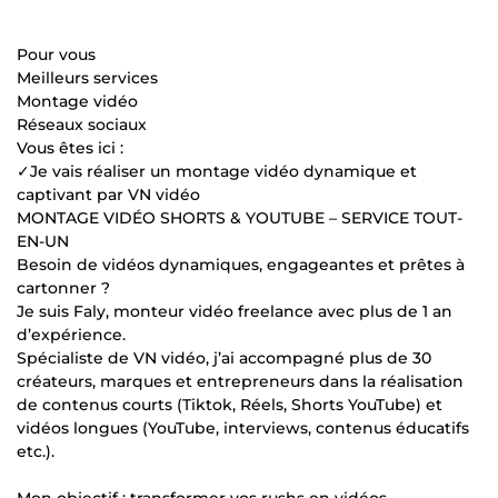
Pour vous
Meilleurs services
Montage vidéo
Réseaux sociaux
Vous êtes ici :
✓Je vais réaliser un montage vidéo dynamique et
captivant par VN vidéo
MONTAGE VIDÉO SHORTS & YOUTUBE – SERVICE TOUT-
EN-UN
Besoin de vidéos dynamiques, engageantes et prêtes à
cartonner ?
Je suis Faly, monteur vidéo freelance avec plus de 1 an
d’expérience.
Spécialiste de VN vidéo, j’ai accompagné plus de 30
créateurs, marques et entrepreneurs dans la réalisation
de contenus courts (Tiktok, Réels, Shorts YouTube) et
vidéos longues (YouTube, interviews, contenus éducatifs
etc.).