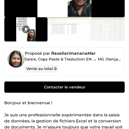
Proposé par
RaoeliarimananaMar
Saisie, Copy-Paste & Traduction EN ↔ MG ,français ↔ Malagasy
Vente au total
0
Contacter le vendeur
Bonjour et bienvenue !
Je suis une professionnelle expérimentée dans la saisie
de données, la gestion de fichiers Excel et la conversion
de documents. Je m’assure toujours que votre travail soit