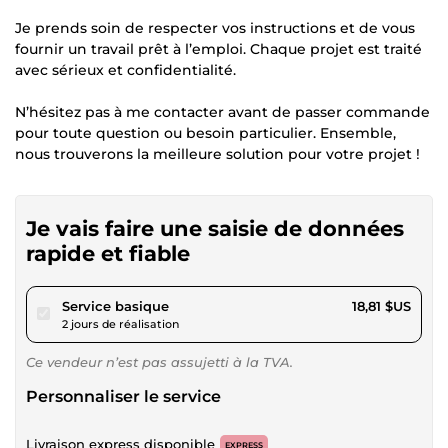
Je prends soin de respecter vos instructions et de vous
fournir un travail prêt à l’emploi. Chaque projet est traité
avec sérieux et confidentialité.
N’hésitez pas à me contacter avant de passer commande
pour toute question ou besoin particulier. Ensemble,
nous trouverons la meilleure solution pour votre projet !
Je vais faire une saisie de données
rapide et fiable
pour 17,34 $US
Service basique
18,81 $US
2 jours de réalisation
Ce vendeur n’est pas assujetti à la TVA.
Personnaliser le service
Livraison express disponible
EXPRESS