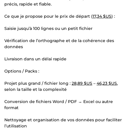
précis, rapide et fiable.
Ce que je propose pour le prix de départ (
17,34 $US
) :
Saisie jusqu’à 100 lignes ou un petit fichier
Vérification de l’orthographe et de la cohérence des
données
Livraison dans un délai rapide
Options / Packs :
Projet plus grand / fichier long :
28,89 $US
–
46,23 $US
,
selon la taille et la complexité
Conversion de fichiers Word / PDF → Excel ou autre
format
Nettoyage et organisation de vos données pour faciliter
l’utilisation