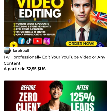
larbirouif
I will professionally Edit Your YouTube Video or Any
Content
À partir de 32,55 $US