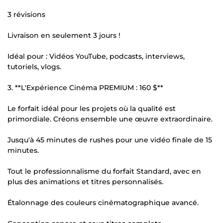
3 révisions
Livraison en seulement 3 jours !
Idéal pour : Vidéos YouTube, podcasts, interviews,
tutoriels, vlogs.
3. **L'Expérience Cinéma PREMIUM : 160 $**
Le forfait idéal pour les projets où la qualité est
primordiale. Créons ensemble une œuvre extraordinaire.
Jusqu'à 45 minutes de rushes pour une vidéo finale de 15
minutes.
Tout le professionnalisme du forfait Standard, avec en
plus des animations et titres personnalisés.
Étalonnage des couleurs cinématographique avancé.