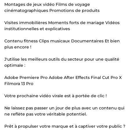
Montages de jeux vidéo Films de voyage
cinématographiques Promotions de produits
Visites immobilières Moments forts de mariage Vidéos
institutionnelles et explicatives
Contenu fitness Clips musicaux Documentaires Et bien
plus encore !
J'utilise les meilleurs outils du secteur pour une qualité
optimale :
Adobe Premiere Pro Adobe After Effects Final Cut Pro X
Filmora 13 Pro
Votre prochaine vidéo virale est à portée de clic !
Ne laissez pas passer un jour de plus avec un contenu qui
ne reflète pas votre véritable potentiel.
Prêt à propulser votre marque et à captiver votre public ?