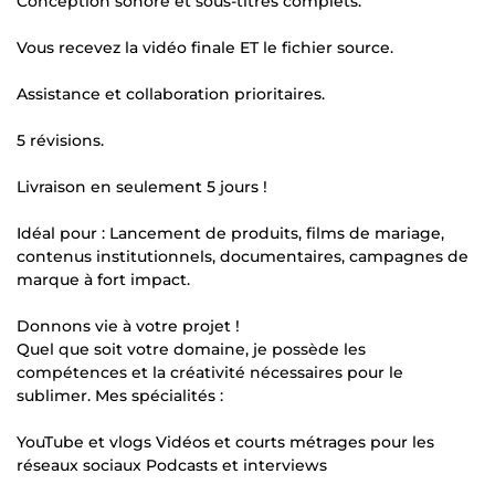
Conception sonore et sous-titres complets.
Vous recevez la vidéo finale ET le fichier source.
Assistance et collaboration prioritaires.
5 révisions.
Livraison en seulement 5 jours !
Idéal pour : Lancement de produits, films de mariage,
contenus institutionnels, documentaires, campagnes de
marque à fort impact.
Donnons vie à votre projet !
Quel que soit votre domaine, je possède les
compétences et la créativité nécessaires pour le
sublimer. Mes spécialités :
YouTube et vlogs Vidéos et courts métrages pour les
réseaux sociaux Podcasts et interviews