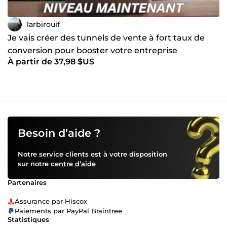
larbirouif
Je vais créer des tunnels de vente à fort taux de
conversion pour booster votre entreprise
À partir de 37,98 $US
Besoin d’aide ?
Notre service clients est à votre disposition
sur notre
centre d’aide
Partenaires
Assurance par Hiscox
Paiements par PayPal Braintree
Statistiques