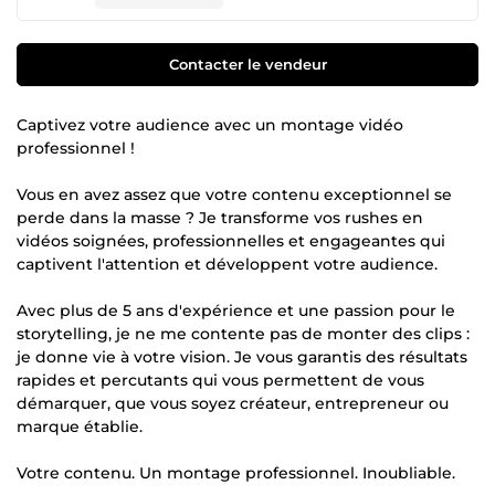
Contacter le vendeur
Captivez votre audience avec un montage vidéo
professionnel !
Vous en avez assez que votre contenu exceptionnel se
perde dans la masse ? Je transforme vos rushes en
vidéos soignées, professionnelles et engageantes qui
captivent l'attention et développent votre audience.
Avec plus de 5 ans d'expérience et une passion pour le
storytelling, je ne me contente pas de monter des clips :
je donne vie à votre vision. Je vous garantis des résultats
rapides et percutants qui vous permettent de vous
démarquer, que vous soyez créateur, entrepreneur ou
marque établie.
Votre contenu. Un montage professionnel. Inoubliable.