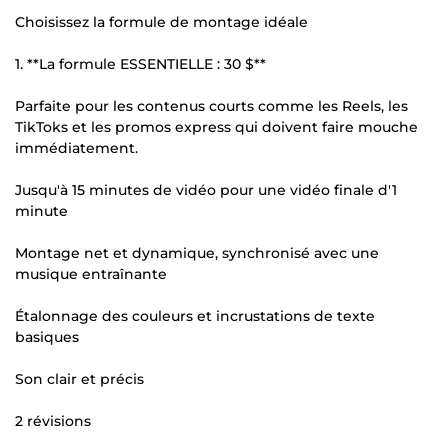
Choisissez la formule de montage idéale
1. **La formule ESSENTIELLE : 30 $**
Parfaite pour les contenus courts comme les Reels, les
TikToks et les promos express qui doivent faire mouche
immédiatement.
Jusqu'à 15 minutes de vidéo pour une vidéo finale d'1
minute
Montage net et dynamique, synchronisé avec une
musique entraînante
Étalonnage des couleurs et incrustations de texte
basiques
Son clair et précis
2 révisions