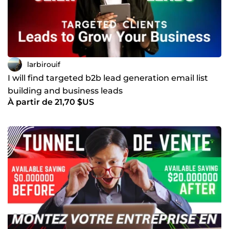
larbirouif
I will find targeted b2b lead generation email list
building and business leads
À partir de 21,70 $US