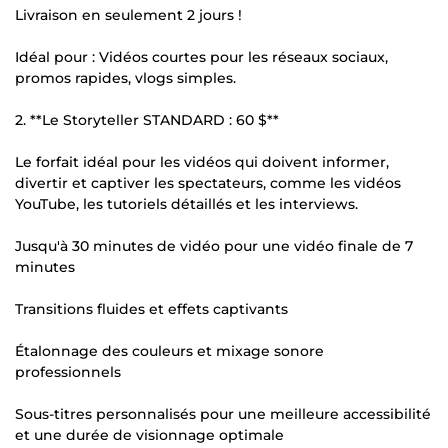
Livraison en seulement 2 jours !
Idéal pour : Vidéos courtes pour les réseaux sociaux,
promos rapides, vlogs simples.
2. **Le Storyteller STANDARD : 60 $**
Le forfait idéal pour les vidéos qui doivent informer,
divertir et captiver les spectateurs, comme les vidéos
YouTube, les tutoriels détaillés et les interviews.
Jusqu'à 30 minutes de vidéo pour une vidéo finale de 7
minutes
Transitions fluides et effets captivants
Étalonnage des couleurs et mixage sonore
professionnels
Sous-titres personnalisés pour une meilleure accessibilité
et une durée de visionnage optimale