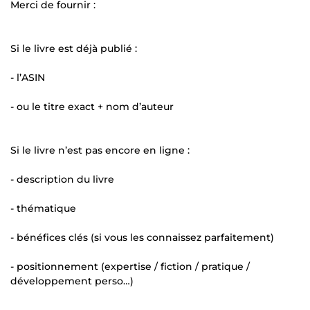
Merci de fournir :
Si le livre est déjà publié :
- l’ASIN
- ou le titre exact + nom d’auteur
Si le livre n’est pas encore en ligne :
- description du livre
- thématique
- bénéfices clés (si vous les connaissez parfaitement)
- positionnement (expertise / fiction / pratique /
développement perso…)