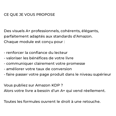
CE QUE JE VOUS PROPOSE
Des visuels A+ professionnels, cohérents, élégants,
parfaitement adaptés aux standards d’Amazon.
Chaque module est conçu pour :
- renforcer la confiance du lecteur
- valoriser les bénéfices de votre livre
- communiquer clairement votre promesse
- améliorer votre taux de conversion
- faire passer votre page produit dans le niveau supérieur
Vous publiez sur Amazon KDP ?
Alors votre livre a besoin d’un A+ qui vend réellement.
Toutes les formules ouvrent le droit à une retouche.