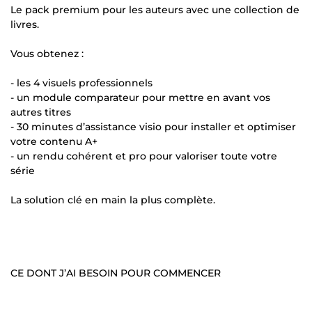
Le pack premium pour les auteurs avec une collection de
livres.
Vous obtenez :
- les 4 visuels professionnels
- un module comparateur pour mettre en avant vos
autres titres
- 30 minutes d’assistance visio pour installer et optimiser
votre contenu A+
- un rendu cohérent et pro pour valoriser toute votre
série
La solution clé en main la plus complète.
CE DONT J’AI BESOIN POUR COMMENCER