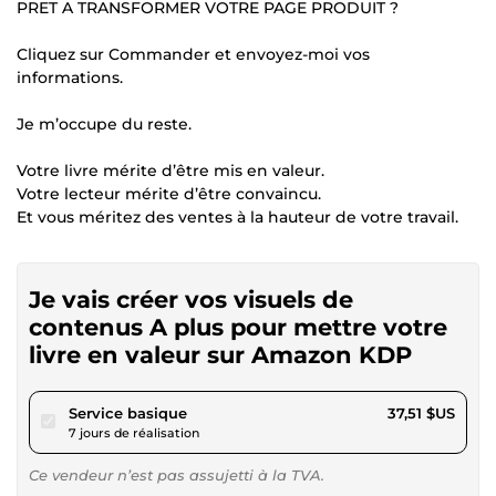
PRET A TRANSFORMER VOTRE PAGE PRODUIT ?
Cliquez sur Commander et envoyez-moi vos
informations.
Je m’occupe du reste.
Votre livre mérite d’être mis en valeur.
Votre lecteur mérite d’être convaincu.
Et vous méritez des ventes à la hauteur de votre travail.
Je vais créer vos visuels de
contenus A plus pour mettre votre
livre en valeur sur Amazon KDP
pour 34,57 $US
Service basique
37,51 $US
7 jours de réalisation
Ce vendeur n’est pas assujetti à la TVA.