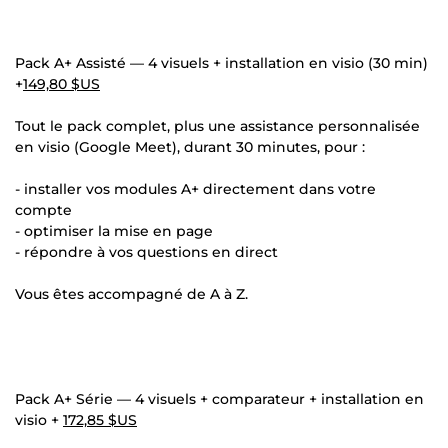
Pack A+ Assisté — 4 visuels + installation en visio (30 min)
+
149,80 $US
Tout le pack complet, plus une assistance personnalisée
en visio (Google Meet), durant 30 minutes, pour :
- installer vos modules A+ directement dans votre
compte
- optimiser la mise en page
- répondre à vos questions en direct
Vous êtes accompagné de A à Z.
Pack A+ Série — 4 visuels + comparateur + installation en
visio +
172,85 $US