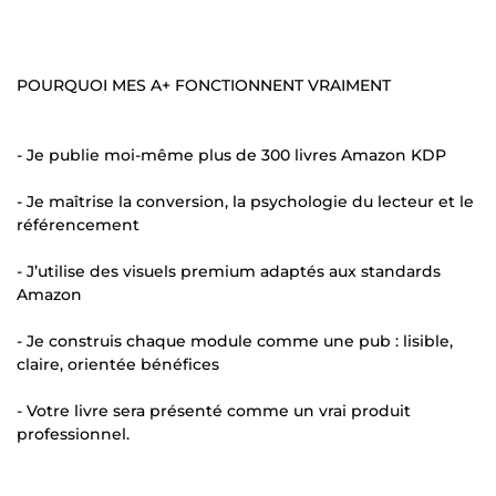
POURQUOI MES A+ FONCTIONNENT VRAIMENT
- Je publie moi-même plus de 300 livres Amazon KDP
- Je maîtrise la conversion, la psychologie du lecteur et le
référencement
- J’utilise des visuels premium adaptés aux standards
Amazon
- Je construis chaque module comme une pub : lisible,
claire, orientée bénéfices
- Votre livre sera présenté comme un vrai produit
professionnel.