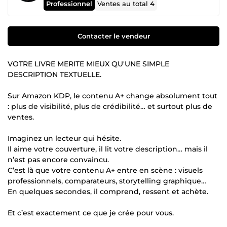
Professionnel
Ventes au total
4
Contacter le vendeur
VOTRE LIVRE MERITE MIEUX QU'UNE SIMPLE
DESCRIPTION TEXTUELLE.
Sur Amazon KDP, le contenu A+ change absolument tout
: plus de visibilité, plus de crédibilité… et surtout plus de
ventes.
Imaginez un lecteur qui hésite.
Il aime votre couverture, il lit votre description… mais il
n’est pas encore convaincu.
C’est là que votre contenu A+ entre en scène : visuels
professionnels, comparateurs, storytelling graphique…
En quelques secondes, il comprend, ressent et achète.
Et c’est exactement ce que je crée pour vous.