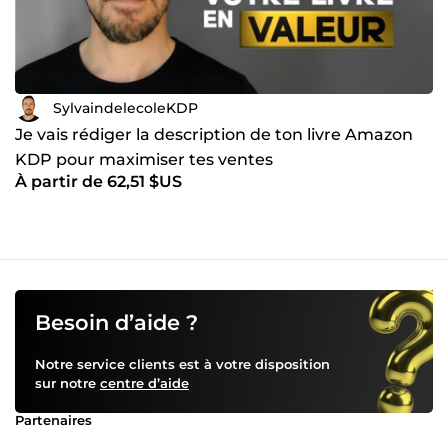
SylvaindelecoleKDP
Je vais rédiger la description de ton livre Amazon
KDP pour maximiser tes ventes
À partir de 62,51 $US
Besoin d’aide ?
Notre service clients est à votre disposition
sur notre
centre d’aide
Partenaires