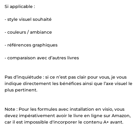
Si applicable :
- style visuel souhaité
- couleurs / ambiance
- références graphiques
- comparaison avec d’autres livres
Pas d’inquiétude : si ce n’est pas clair pour vous, je vous
indique directement les bénéfices ainsi que l’axe visuel le
plus pertinent.
Note : Pour les formules avec installation en visio, vous
devez impérativement avoir le livre en ligne sur Amazon,
car il est impossible d'incorporer le contenu A+ avant.