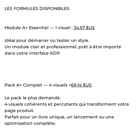
LES FORMULES DISPONIBLES
Module A+ Essentiel — 1 visuel :
34,57 $US
Idéal pour démarrer ou tester un style.
Un module clair et professionnel, prêt à être importé
dans votre interface KDP.
Pack A+ Complet — 4 visuels +
69,14 $US
Le pack le plus demandé.
4 visuels cohérents et percutants qui transforment votre
page produit.
Parfait pour un livre unique, un lancement ou une
optimisation complète.