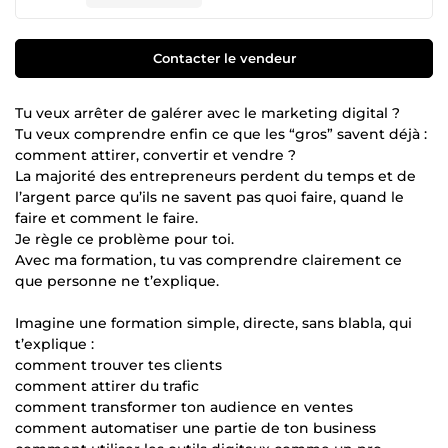
Contacter le vendeur
Tu veux arrêter de galérer avec le marketing digital ?
Tu veux comprendre enfin ce que les “gros” savent déjà :
comment attirer, convertir et vendre ?
La majorité des entrepreneurs perdent du temps et de
l’argent parce qu’ils ne savent pas quoi faire, quand le
faire et comment le faire.
Je règle ce problème pour toi.
Avec ma formation, tu vas comprendre clairement ce
que personne ne t’explique.
Imagine une formation simple, directe, sans blabla, qui
t’explique :
comment trouver tes clients
comment attirer du trafic
comment transformer ton audience en ventes
comment automatiser une partie de ton business