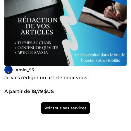
Amin_95
Je vais rédiger un article pour vous
À partir de 18,79 $US
Voir tous ses services