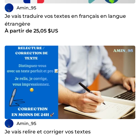
Amin_95
Je vais traduire vos textes en français en langue
étrangère
À partir de 25,05 $US
Amin_95
Je vais relire et corriger vos textes