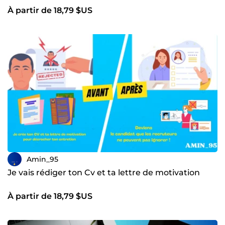
À partir de 18,79 $US
Amin_95
Je vais rédiger ton Cv et ta lettre de motivation
À partir de 18,79 $US