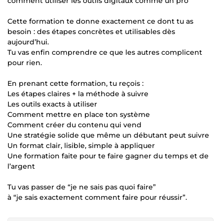
comment utiliser les outils digitaux comme un pro
Cette formation te donne exactement ce dont tu as
besoin : des étapes concrètes et utilisables dès
aujourd’hui.
Tu vas enfin comprendre ce que les autres complicent
pour rien.
En prenant cette formation, tu reçois :
Les étapes claires + la méthode à suivre
Les outils exacts à utiliser
Comment mettre en place ton système
Comment créer du contenu qui vend
Une stratégie solide que même un débutant peut suivre
Un format clair, lisible, simple à appliquer
Une formation faite pour te faire gagner du temps et de
l’argent
Tu vas passer de “je ne sais pas quoi faire”
à “je sais exactement comment faire pour réussir”.