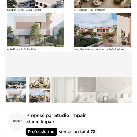
Proposé par
Studio_Impair
Studio Impair
Professionnel
Ventes au total
72