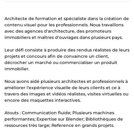
Architecte de formation et spécialiste dans la création de
contenu visuel pour les professionnels. Nous travaillons
avec des agences d'architecture, des promoteurs
immobiliers et maîtres d'ouvrages dans plusieurs pays.
Leur défi consiste à produire des rendus réalistes de leurs
projets et concours afin de convaincre un client,
décrocher un marché ou commercialiser un produit
immobilier.
Nous avons aidé plusieurs architectes et professionnels à
améliorer l'expérience visuelle de leurs clients et ce à
travers des images et vidéos réalistes, visites virtuelles ou
encore des maquettes interactives.
Atouts : Communication fluide; Plusieurs machines
performantes; Expertise sur Blender; Bibliothèques de
ressources très large; Reference en grands projets.