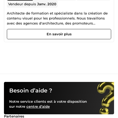
Vendeur depuis
Janv. 2020
Architecte de formation et spécialiste dans la création de
contenu visuel pour les professionnels. Nous travaillons
avec des agences d'architecture, des promoteurs
immobiliers et maîtres d'ouvrages dans tout le pays.
En savoir plus
Besoin d’aide ?
Notre service clients est à votre disposition
sur notre
centre d’aide
Partenaires