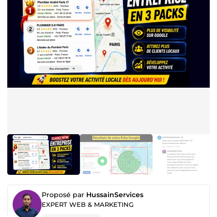
Proposé par
HussainServices
EXPERT WEB & MARKETING