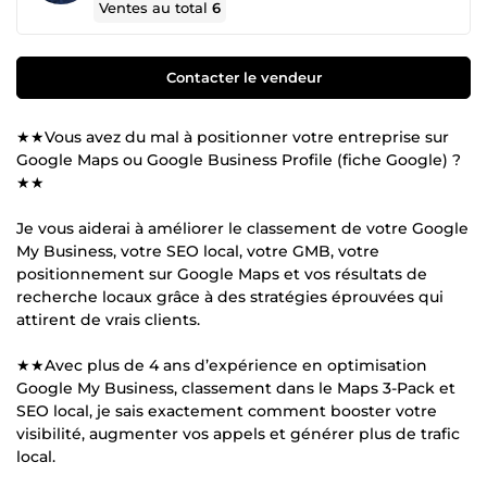
Ventes au total
6
Contacter le vendeur
★★Vous avez du mal à positionner votre entreprise sur
Google Maps ou Google Business Profile (fiche Google) ?
★★
Je vous aiderai à améliorer le classement de votre Google
My Business, votre SEO local, votre GMB, votre
positionnement sur Google Maps et vos résultats de
recherche locaux grâce à des stratégies éprouvées qui
attirent de vrais clients.
★★Avec plus de 4 ans d’expérience en optimisation
Google My Business, classement dans le Maps 3-Pack et
SEO local, je sais exactement comment booster votre
visibilité, augmenter vos appels et générer plus de trafic
local.