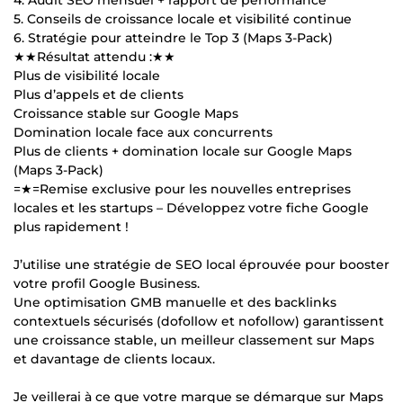
5. Conseils de croissance locale et visibilité continue
6. Stratégie pour atteindre le Top 3 (Maps 3-Pack)
★★Résultat attendu :★★
Plus de visibilité locale
Plus d’appels et de clients
Croissance stable sur Google Maps
Domination locale face aux concurrents
Plus de clients + domination locale sur Google Maps
(Maps 3-Pack)
=★=Remise exclusive pour les nouvelles entreprises
locales et les startups – Développez votre fiche Google
plus rapidement !
J’utilise une stratégie de SEO local éprouvée pour booster
votre profil Google Business.
Une optimisation GMB manuelle et des backlinks
contextuels sécurisés (dofollow et nofollow) garantissent
une croissance stable, un meilleur classement sur Maps
et davantage de clients locaux.
Je veillerai à ce que votre marque se démarque sur Maps