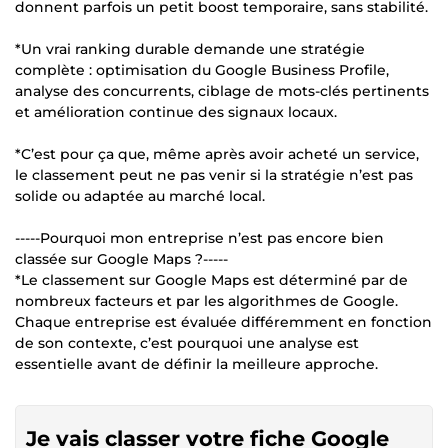
donnent parfois un petit boost temporaire, sans stabilité.
*Un vrai ranking durable demande une stratégie
complète : optimisation du Google Business Profile,
analyse des concurrents, ciblage de mots-clés pertinents
et amélioration continue des signaux locaux.
*C’est pour ça que, même après avoir acheté un service,
le classement peut ne pas venir si la stratégie n’est pas
solide ou adaptée au marché local.
-----Pourquoi mon entreprise n’est pas encore bien
classée sur Google Maps ?-----
*Le classement sur Google Maps est déterminé par de
nombreux facteurs et par les algorithmes de Google.
Chaque entreprise est évaluée différemment en fonction
de son contexte, c’est pourquoi une analyse est
essentielle avant de définir la meilleure approche.
Je vais classer votre fiche Google