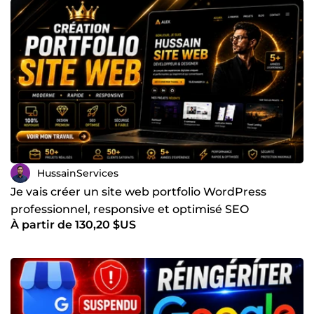
HussainServices
Je vais créer un site web portfolio WordPress
professionnel, responsive et optimisé SEO
À partir de 130,20 $US