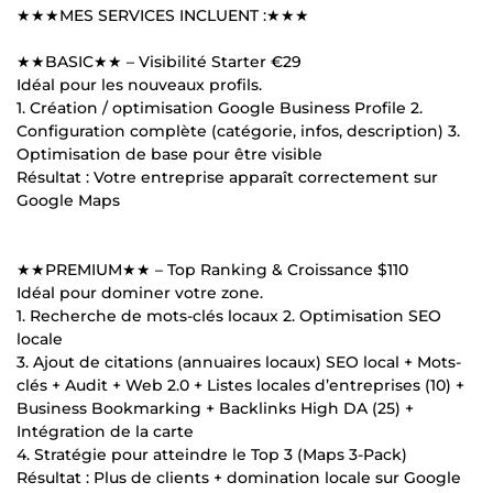
★★★MES SERVICES INCLUENT :★★★
★★BASIC★★ – Visibilité Starter €29
Idéal pour les nouveaux profils.
1. Création / optimisation Google Business Profile 2.
Configuration complète (catégorie, infos, description) 3.
Optimisation de base pour être visible
Résultat : Votre entreprise apparaît correctement sur
Google Maps
★★PREMIUM★★ – Top Ranking & Croissance $110
Idéal pour dominer votre zone.
1. Recherche de mots-clés locaux 2. Optimisation SEO
locale
3. Ajout de citations (annuaires locaux) SEO local + Mots-
clés + Audit + Web 2.0 + Listes locales d’entreprises (10) +
Business Bookmarking + Backlinks High DA (25) +
Intégration de la carte
4. Stratégie pour atteindre le Top 3 (Maps 3-Pack)
Résultat : Plus de clients + domination locale sur Google