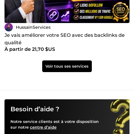
HussainServices
Je vais améliorer votre SEO avec des backlinks de
qualité
À partir de 21,70 $US
Voir tous ses services
Besoin d’aide ?
Notre service clients est à votre disposition
sur notre
centre d’aide