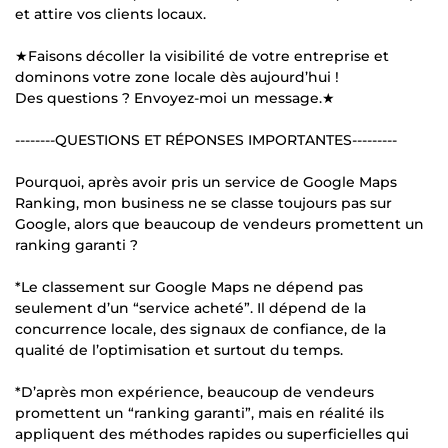
et attire vos clients locaux.
★Faisons décoller la visibilité de votre entreprise et
dominons votre zone locale dès aujourd’hui !
Des questions ? Envoyez-moi un message.★
--------QUESTIONS ET RÉPONSES IMPORTANTES---------
Pourquoi, après avoir pris un service de Google Maps
Ranking, mon business ne se classe toujours pas sur
Google, alors que beaucoup de vendeurs promettent un
ranking garanti ?
*Le classement sur Google Maps ne dépend pas
seulement d’un “service acheté”. Il dépend de la
concurrence locale, des signaux de confiance, de la
qualité de l’optimisation et surtout du temps.
*D’après mon expérience, beaucoup de vendeurs
promettent un “ranking garanti”, mais en réalité ils
appliquent des méthodes rapides ou superficielles qui