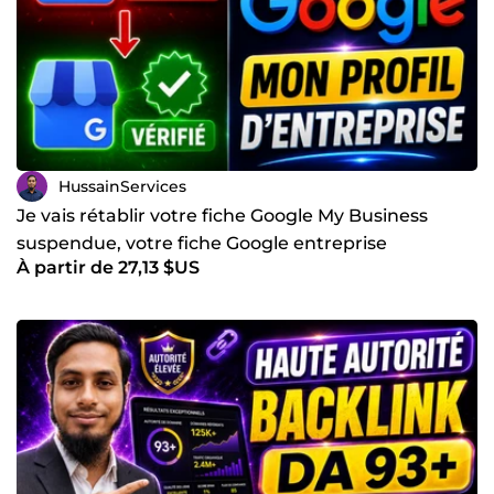
HussainServices
Je vais rétablir votre fiche Google My Business
suspendue, votre fiche Google entreprise
À partir de 27,13 $US