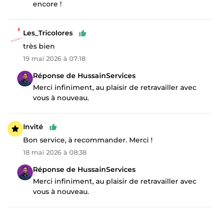
encore !
Les_Tricolores
très bien
19 mai 2026 à 07:18
Réponse de HussainServices
Merci infiniment, au plaisir de retravailler avec
vous à nouveau.
Invité
Bon service, à recommander. Merci !
18 mai 2026 à 08:38
Réponse de HussainServices
Merci infiniment, au plaisir de retravailler avec
vous à nouveau.