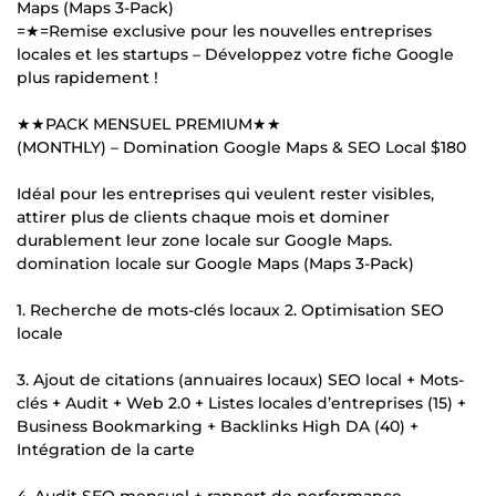
Maps (Maps 3-Pack)
=★=Remise exclusive pour les nouvelles entreprises
locales et les startups – Développez votre fiche Google
plus rapidement !
★★PACK MENSUEL PREMIUM★★
(MONTHLY) – Domination Google Maps & SEO Local $180
Idéal pour les entreprises qui veulent rester visibles,
attirer plus de clients chaque mois et dominer
durablement leur zone locale sur Google Maps.
domination locale sur Google Maps (Maps 3-Pack)
1. Recherche de mots-clés locaux 2. Optimisation SEO
locale
3. Ajout de citations (annuaires locaux) SEO local + Mots-
clés + Audit + Web 2.0 + Listes locales d’entreprises (15) +
Business Bookmarking + Backlinks High DA (40) +
Intégration de la carte
4. Audit SEO mensuel + rapport de performance