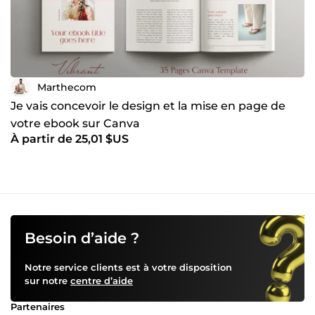
Marthecom
Je vais concevoir le design et la mise en page de
votre ebook sur Canva
À partir de 25,01 $US
Besoin d’aide ?
Notre service clients est à votre disposition
sur notre
centre d’aide
Partenaires