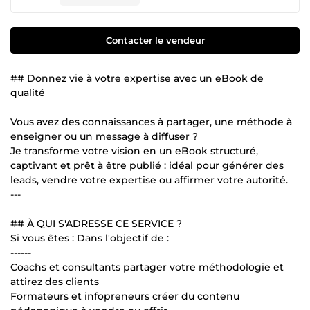
Contacter le vendeur
## Donnez vie à votre expertise avec un eBook de
qualité
Vous avez des connaissances à partager, une méthode à
enseigner ou un message à diffuser ?
Je transforme votre vision en un eBook structuré,
captivant et prêt à être publié : idéal pour générer des
leads, vendre votre expertise ou affirmer votre autorité.
---
## À QUI S'ADRESSE CE SERVICE ?
Si vous êtes : Dans l'objectif de :
------
Coachs et consultants partager votre méthodologie et
attirez des clients
Formateurs et infopreneurs créer du contenu