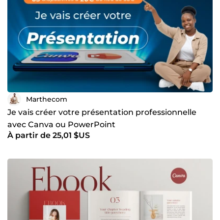
Marthecom
Je vais créer votre présentation professionnelle
avec Canva ou PowerPoint
À partir de 25,01 $US