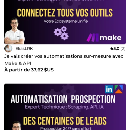
EliasLRK
5,0
(2)
Je vais créer vos automatisations sur-mesure avec
Make & API
À partir de 37,62 $US