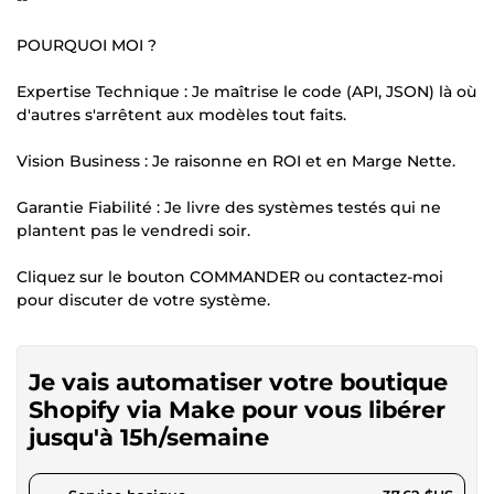
POURQUOI MOI ?
Expertise Technique : Je maîtrise le code (API, JSON) là où
d'autres s'arrêtent aux modèles tout faits.
Vision Business : Je raisonne en ROI et en Marge Nette.
Garantie Fiabilité : Je livre des systèmes testés qui ne
plantent pas le vendredi soir.
Cliquez sur le bouton COMMANDER ou contactez-moi
pour discuter de votre système.
Je vais automatiser votre boutique
Shopify via Make pour vous libérer
jusqu'à 15h/semaine
pour 34,68 $US