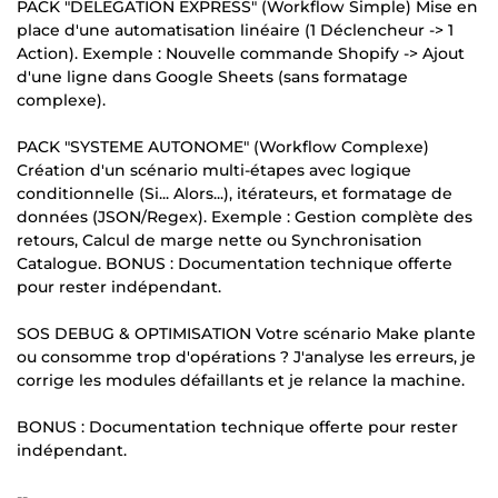
PACK "DELEGATION EXPRESS" (Workflow Simple) Mise en
place d'une automatisation linéaire (1 Déclencheur -> 1
Action). Exemple : Nouvelle commande Shopify -> Ajout
d'une ligne dans Google Sheets (sans formatage
complexe).
PACK "SYSTEME AUTONOME" (Workflow Complexe)
Création d'un scénario multi-étapes avec logique
conditionnelle (Si... Alors...), itérateurs, et formatage de
données (JSON/Regex). Exemple : Gestion complète des
retours, Calcul de marge nette ou Synchronisation
Catalogue. BONUS : Documentation technique offerte
pour rester indépendant.
SOS DEBUG & OPTIMISATION Votre scénario Make plante
ou consomme trop d'opérations ? J'analyse les erreurs, je
corrige les modules défaillants et je relance la machine.
BONUS : Documentation technique offerte pour rester
indépendant.
--