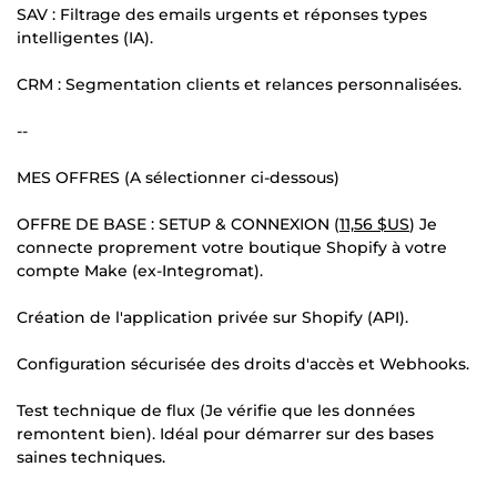
SAV : Filtrage des emails urgents et réponses types
intelligentes (IA).
CRM : Segmentation clients et relances personnalisées.
--
MES OFFRES (A sélectionner ci-dessous)
OFFRE DE BASE : SETUP & CONNEXION (
11,56 $US
) Je
connecte proprement votre boutique Shopify à votre
compte Make (ex-Integromat).
Création de l'application privée sur Shopify (API).
Configuration sécurisée des droits d'accès et Webhooks.
Test technique de flux (Je vérifie que les données
remontent bien). Idéal pour démarrer sur des bases
saines techniques.