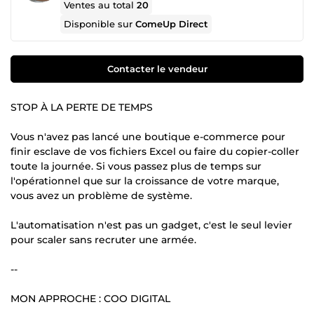
Ventes au total
20
Disponible sur
ComeUp Direct
Contacter le vendeur
STOP À LA PERTE DE TEMPS
Vous n'avez pas lancé une boutique e-commerce pour
finir esclave de vos fichiers Excel ou faire du copier-coller
toute la journée. Si vous passez plus de temps sur
l'opérationnel que sur la croissance de votre marque,
vous avez un problème de système.
L'automatisation n'est pas un gadget, c'est le seul levier
pour scaler sans recruter une armée.
--
MON APPROCHE : COO DIGITAL