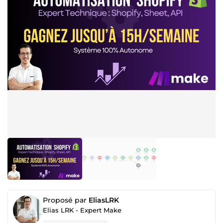
Proposé par
EliasLRK
Elias LRK - Expert Make