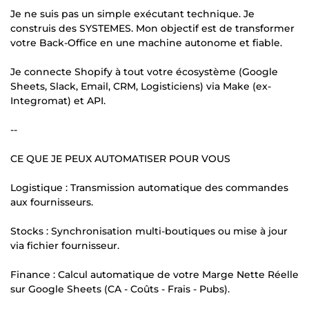
Je ne suis pas un simple exécutant technique. Je
construis des SYSTEMES. Mon objectif est de transformer
votre Back-Office en une machine autonome et fiable.
Je connecte Shopify à tout votre écosystème (Google
Sheets, Slack, Email, CRM, Logisticiens) via Make (ex-
Integromat) et API.
--
CE QUE JE PEUX AUTOMATISER POUR VOUS
Logistique : Transmission automatique des commandes
aux fournisseurs.
Stocks : Synchronisation multi-boutiques ou mise à jour
via fichier fournisseur.
Finance : Calcul automatique de votre Marge Nette Réelle
sur Google Sheets (CA - Coûts - Frais - Pubs).