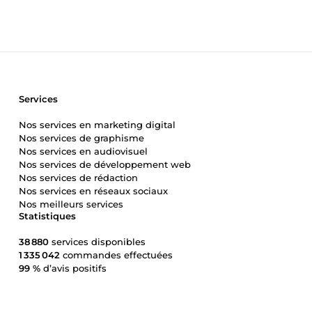
Services
Nos services en marketing digital
Nos services de graphisme
Nos services en audiovisuel
Nos services de développement web
Nos services de rédaction
Nos services en réseaux sociaux
Nos meilleurs services
Statistiques
38 880
services disponibles
1 335 042
commandes effectuées
99 %
d’avis positifs