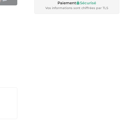
Paiement
Sécurisé
Vos informations sont chiffrées par TLS