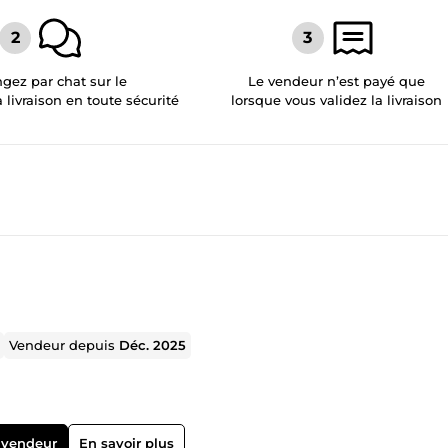
gez par chat sur le
Le vendeur n’est payé que
a livraison en toute sécurité
lorsque vous validez la livraison
Vendeur depuis
Déc. 2025
 vendeur
En savoir plus