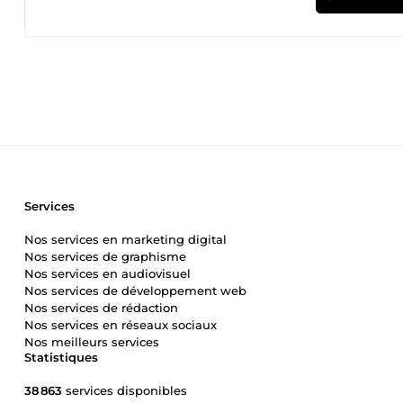
Services
Nos services en marketing digital
Nos services de graphisme
Nos services en audiovisuel
Nos services de développement web
Nos services de rédaction
Nos services en réseaux sociaux
Nos meilleurs services
Statistiques
38 863
services disponibles