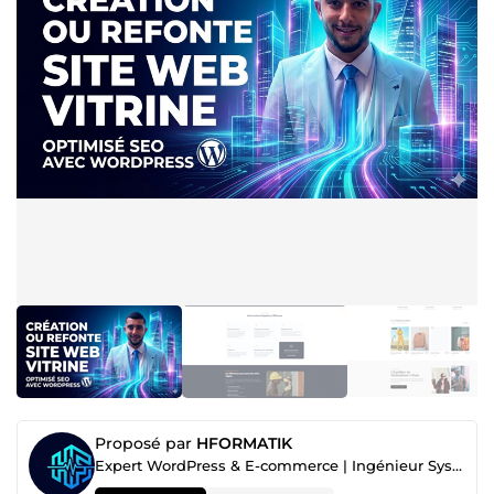
Proposé par
HFORMATIK
Expert WordPress & E-commerce | Ingénieur Système (SMTP/Linux)