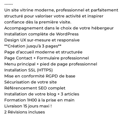
------
Un site vitrine moderne, professionnel et parfaitement
structuré pour valoriser votre activité et inspirer
confiance dès la première visite.
Accompagnement dans le choix de votre hébergeur
Installation complète de WordPress
Design UX sur-mesure et responsive
**Création jusqu’à 3 pages**
Page d’accueil moderne et structurée
Page Contact + Formulaire professionnel
Menu principal + pied de page professionnel
Installation SSL (HTTPS)
Mise en conformité RGPD de base
Sécurisation de votre site
Référencement SEO complet
Installation de votre blog + 3 articles
Formation 1H00 à la prise en main
Livraison 15 jours maxi !
2 Révisions incluses