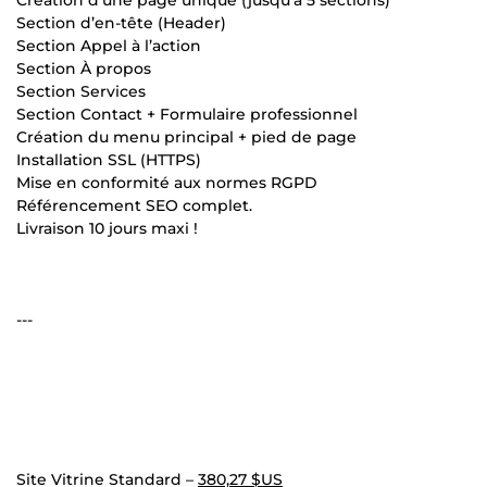
Section d’en-tête (Header)
Section Appel à l’action
Section À propos
Section Services
Section Contact + Formulaire professionnel
Création du menu principal + pied de page
Installation SSL (HTTPS)
Mise en conformité aux normes RGPD
Référencement SEO complet.
Livraison 10 jours maxi !
---
Site Vitrine Standard –
380,27 $US