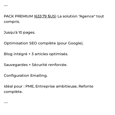
---
PACK PREMIUM (
633,79 $US
) La solution "Agence" tout
compris.
Jusqu'à 10 pages.
Optimisation SEO complète (pour Google).
Blog intégré + 3 articles optimisés.
Sauvegardes + Sécurité renforcée.
Configuration Emailing.
Idéal pour : PME, Entreprise ambitieuse, Refonte
complète.
---