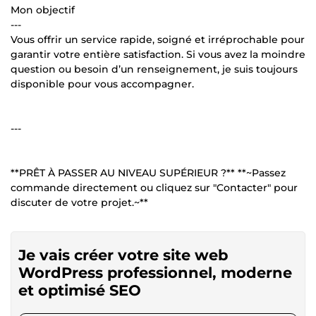
Mon objectif
---
Vous offrir un service rapide, soigné et irréprochable pour
garantir votre entière satisfaction. Si vous avez la moindre
question ou besoin d’un renseignement, je suis toujours
disponible pour vous accompagner.
---
**PRÊT À PASSER AU NIVEAU SUPÉRIEUR ?** **~Passez
commande directement ou cliquez sur "Contacter" pour
discuter de votre projet.~**
Je vais créer votre site web
WordPress professionnel, moderne
et optimisé SEO