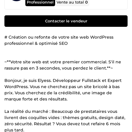
Professionnel
Vente au total
0
Contacter le vendeur
# Création ou refonte de votre site web WordPress
professionnel & optimisé SEO
~**Votre site web est votre premier commercial. S'il ne
rassure pas en 3 secondes, vous perdez le client.**~
Bonjour, je suis Elyess. Développeur Fullstack et Expert
WordPress. Vous ne cherchez pas un site bricolé à bas
prix. Vous cherchez de la crédibilité, une image de
marque forte et des résultats.
La réalité du marché : Beaucoup de prestataires vous
livrent des coquilles vides : thèmes gratuits, design daté,
zéro sécurité. Résultat ? Vous devez tout refaire 6 mois
plus tard.