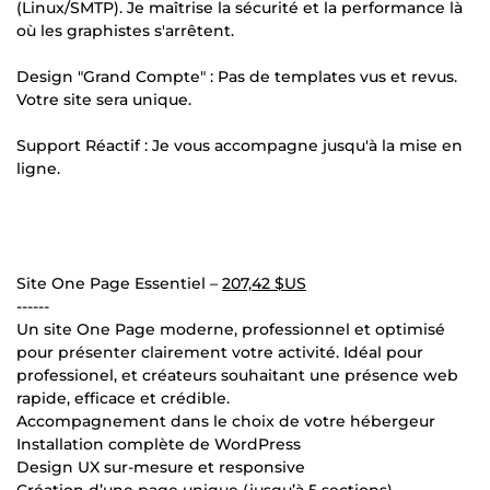
(Linux/SMTP). Je maîtrise la sécurité et la performance là
où les graphistes s'arrêtent.
Design "Grand Compte" : Pas de templates vus et revus.
Votre site sera unique.
Support Réactif : Je vous accompagne jusqu'à la mise en
ligne.
Site One Page Essentiel –
207,42 $US
------
Un site One Page moderne, professionnel et optimisé
pour présenter clairement votre activité. Idéal pour
professionel, et créateurs souhaitant une présence web
rapide, efficace et crédible.
Accompagnement dans le choix de votre hébergeur
Installation complète de WordPress
Design UX sur-mesure et responsive
Création d’une page unique (jusqu’à 5 sections)