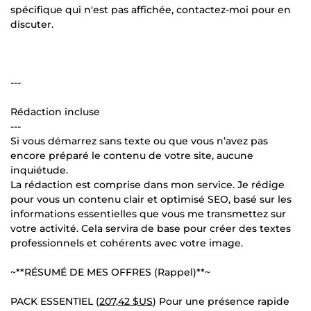
spécifique qui n'est pas affichée, contactez-moi pour en
discuter.
---
Rédaction incluse
---
Si vous démarrez sans texte ou que vous n’avez pas
encore préparé le contenu de votre site, aucune
inquiétude.
La rédaction est comprise dans mon service. Je rédige
pour vous un contenu clair et optimisé SEO, basé sur les
informations essentielles que vous me transmettez sur
votre activité. Cela servira de base pour créer des textes
professionnels et cohérents avec votre image.
~**RÉSUMÉ DE MES OFFRES (Rappel)**~
PACK ESSENTIEL (
207,42 $US
) Pour une présence rapide