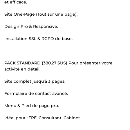
et efficace.
Site One-Page (Tout sur une page).
Design Pro & Responsive.
Installation SSL & RGPD de base.
---
PACK STANDARD (
380,27 $US
) Pour présenter votre
activité en détail.
Site complet jusqu'à 3 pages.
Formulaire de contact avancé.
Menu & Pied de page pro.
Idéal pour : TPE, Consultant, Cabinet.