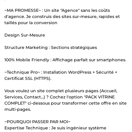
~MA PROMESSE~ : Un site "Agence" sans les coûts
d'agence. Je construis des sites sur-mesure, rapides et
taillés pour la conversion
Design Sur-Mesure
Structure Marketing : Sections stratégiques
100% Mobile Friendly : Affichage parfait sur smartphones.
~Technique Pro~ : Installation WordPress + Sécurité +
Certificat SSL (HTTPS).
Vous voulez un site complet plusieurs pages (Accueil,
Services, Contact...) ? Cochez l'option "PACK VITRINE
COMPLET" ci-dessous pour transformer cette offre en site
multi-pages.
~POURQUOI PASSER PAR MOI~
Expertise Technique : Je suis ingénieur système