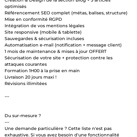
optimisés
Référencement SEO complet (métas, balises, structure)
Mise en conformité RGPD
Intégration de vos mentions légales
Site responsive (mobile & tablette)
Sauvegardes & sécurisation incluses
Automatisation e-mail (notification + message client)
1 mois de maintenance & mises à jour OFFERT
Sécurisation de votre site + protection contre les
attaques courantes
Formation 1H00 à la prise en main
Livraison 20 jours maxi !
Révisions illimitées
---
Du sur-mesure ?
---
Une demande particulière ? Cette liste n'est pas
exhaustive. Si vous avez besoin d'une fonctionnalité