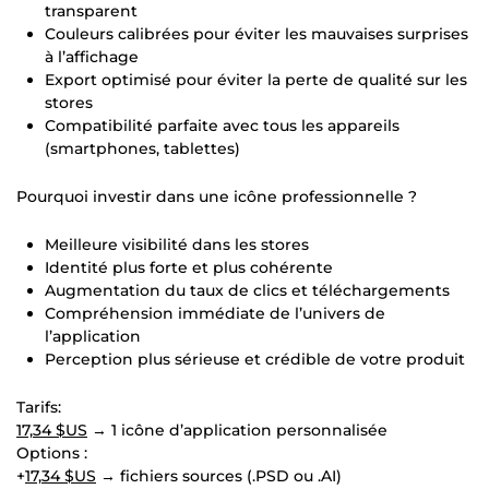
transparent
Couleurs calibrées pour éviter les mauvaises surprises
à l’affichage
Export optimisé pour éviter la perte de qualité sur les
stores
Compatibilité parfaite avec tous les appareils
(smartphones, tablettes)
Pourquoi investir dans une icône professionnelle ?
Meilleure visibilité dans les stores
Identité plus forte et plus cohérente
Augmentation du taux de clics et téléchargements
Compréhension immédiate de l’univers de
l’application
Perception plus sérieuse et crédible de votre produit
Tarifs:
17,34 $US
→ 1 icône d’application personnalisée
Options :
+
17,34 $US
→ fichiers sources (.PSD ou .AI)