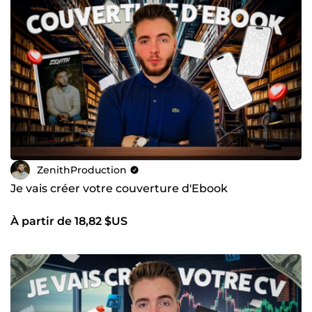
ZenithProduction
Je vais créer votre couverture d'Ebook
À partir de 18,82 $US