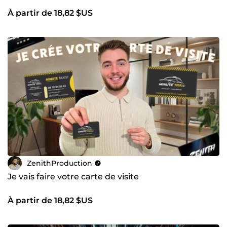
À partir de 18,82 $US
ZenithProduction
Je vais faire votre carte de visite
À partir de 18,82 $US