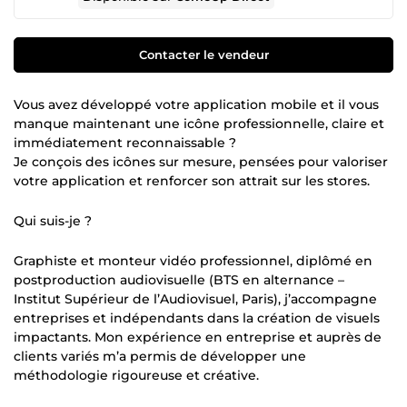
Contacter le vendeur
Vous avez développé votre application mobile et il vous
manque maintenant une icône professionnelle, claire et
immédiatement reconnaissable ?
Je conçois des icônes sur mesure, pensées pour valoriser
votre application et renforcer son attrait sur les stores.
Qui suis-je ?
Graphiste et monteur vidéo professionnel, diplômé en
postproduction audiovisuelle (BTS en alternance –
Institut Supérieur de l’Audiovisuel, Paris), j’accompagne
entreprises et indépendants dans la création de visuels
impactants. Mon expérience en entreprise et auprès de
clients variés m’a permis de développer une
méthodologie rigoureuse et créative.