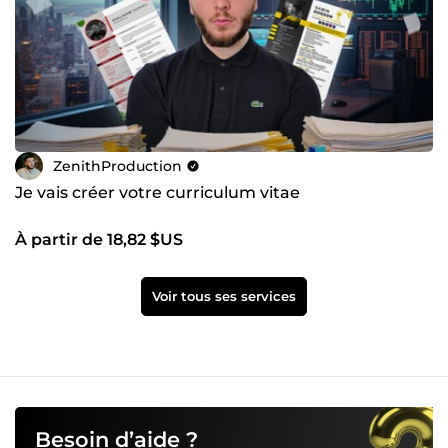
ZenithProduction
Je vais créer votre curriculum vitae
À partir de 18,82 $US
Voir tous ses services
Besoin d’aide ?