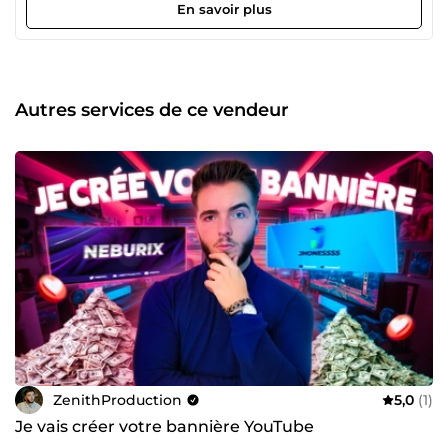
En savoir plus
Autres services de ce vendeur
ZenithProduction
5,0
(1)
Je vais créer votre bannière YouTube