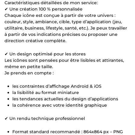
Caractéristiques détaillées de mon service:
✔ Une création 100 % personnalisée
Chaque icône est conçue à partir de votre univers :
couleur, style, ambiance, cible, type d’application (jeu,
utilitaire, business, lifestyle, santé, etc.). Je peux travailler
à partir de vos indications précises ou proposer une
direction créative complète.
✔ Un design optimisé pour les stores
Les icônes sont pensées pour être lisibles et attirantes,
même en petite taille.
Je prends en compte :
les contraintes d’affichage Android & iOS
la lisibilité au format miniature
les tendances actuelles du design d’applications
la cohérence avec votre identité graphique
✔ Un rendu technique professionnel
Format standard recommandé : 864x864 px – PNG