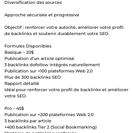
Diversification des sources
Approche sécurisée et progressive
Objectif : renforcer votre autorité, améliorer votre profil
de backlinks et soutenir durablement votre SEO.
Formules Disponibles
Basique – 20$
Publication d’un article optimisé
3 backlinks dofollow intégrés naturellement
Publication sur +100 plateformes Web 2.0
Plus de 300 backlinks SEO
Rapport détaillé
Idéal pour renforcer votre profil de backlinks et améliorer
votre SEO.
Pro – 45$
Publication sur +200 plateformes Web 2.0
3 backlinks par article
+400 backlinks Tier 2 (Social Bookmarking)