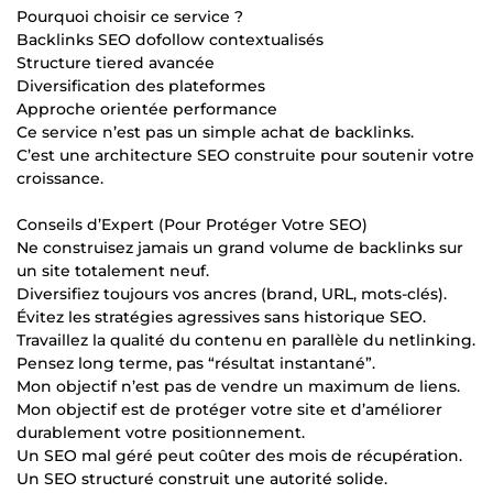
Pourquoi choisir ce service ?
Backlinks SEO dofollow contextualisés
Structure tiered avancée
Diversification des plateformes
Approche orientée performance
Ce service n’est pas un simple achat de backlinks.
C’est une architecture SEO construite pour soutenir votre
croissance.
Conseils d’Expert (Pour Protéger Votre SEO)
Ne construisez jamais un grand volume de backlinks sur
un site totalement neuf.
Diversifiez toujours vos ancres (brand, URL, mots-clés).
Évitez les stratégies agressives sans historique SEO.
Travaillez la qualité du contenu en parallèle du netlinking.
Pensez long terme, pas “résultat instantané”.
Mon objectif n’est pas de vendre un maximum de liens.
Mon objectif est de protéger votre site et d’améliorer
durablement votre positionnement.
Un SEO mal géré peut coûter des mois de récupération.
Un SEO structuré construit une autorité solide.