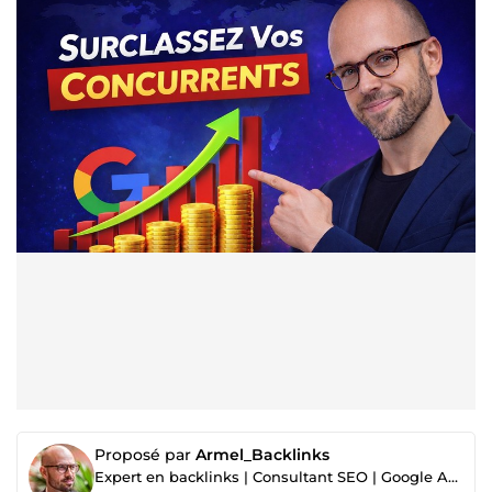
Proposé par
Armel_Backlinks
Expert en backlinks | Consultant SEO | Google Ads