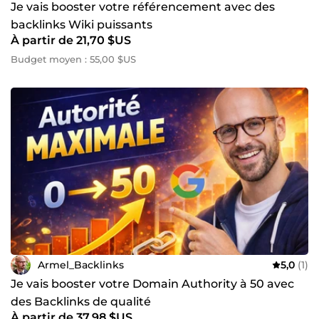
Je vais booster votre référencement avec des
backlinks Wiki puissants
À partir de 21,70 $US
Budget moyen : 55,00 $US
Armel_Backlinks
5,0
(1)
Je vais booster votre Domain Authority à 50 avec
des Backlinks de qualité
À partir de 37,98 $US