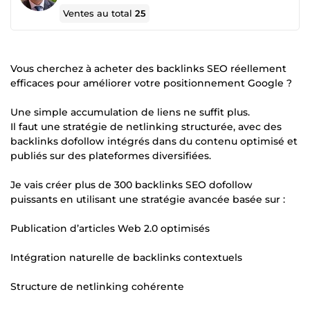
Ventes au total
25
Vous cherchez à acheter des backlinks SEO réellement
efficaces pour améliorer votre positionnement Google ?
Une simple accumulation de liens ne suffit plus.
Il faut une stratégie de netlinking structurée, avec des
backlinks dofollow intégrés dans du contenu optimisé et
publiés sur des plateformes diversifiées.
Je vais créer plus de 300 backlinks SEO dofollow
puissants en utilisant une stratégie avancée basée sur :
Publication d’articles Web 2.0 optimisés
Intégration naturelle de backlinks contextuels
Structure de netlinking cohérente