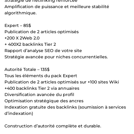
Stratégie de netlinking renforcée
Amplification de puissance et meilleure stabilité
algorithmique.
Expert – 85$
Publication de 2 articles optimisés
+200 X 2Web 2.0
+ 400X2 backlinks Tier 2
Rapport d’analyse SEO de votre site
Stratégie avancée pour niches concurrentielles.
Autorité Totale – 135$
Tous les éléments du pack Expert
Publication de 2 articles optimisés sur +100 sites Wiki
+400 backlinks Tier 2 via annuaires
Diversification avancée du profil
Optimisation stratégique des ancres
Indexation gratuite des backlinks (soumission à services
d’indexation)
Construction d’autorité complète et durable.