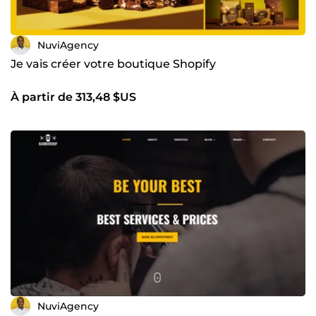
NuviAgency
Je vais créer votre boutique Shopify
À partir de 313,48 $US
NuviAgency