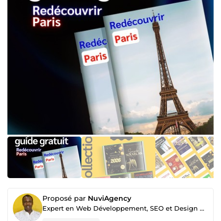
Proposé par
NuviAgency
Expert en Web Développement, SEO et Design Web