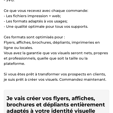
Ce que vous recevez avec chaque commande:
- Les fichiers impression + web;
- Les formats adaptés à vos usages;
- Une qualité optimale pour tous vos supports.
Ces formats sont optimisés pour :
Flyers, affiches, brochures, dépliants, imprimeries en
ligne ou locales.
Vous avez la garantie que vos visuels seront nets, propres
et professionnels, quelle que soit la taille ou la
plateforme.
Si vous êtes prêt à transformer vos prospects en clients,
je suis prêt à créer vos visuels. Commandez maintenant.
Je vais créer vos flyers, affiches,
brochures et dépliants entièrement
adaptés à votre identité visuelle