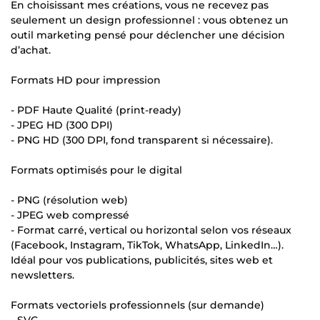
En choisissant mes créations, vous ne recevez pas
seulement un design professionnel : vous obtenez un
outil marketing pensé pour déclencher une décision
d’achat.
Formats HD pour impression
- PDF Haute Qualité (print-ready)
- JPEG HD (300 DPI)
- PNG HD (300 DPI, fond transparent si nécessaire).
Formats optimisés pour le digital
- PNG (résolution web)
- JPEG web compressé
- Format carré, vertical ou horizontal selon vos réseaux
(Facebook, Instagram, TikTok, WhatsApp, LinkedIn…).
Idéal pour vos publications, publicités, sites web et
newsletters.
Formats vectoriels professionnels (sur demande)
- SVG.