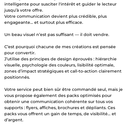
intelligente pour susciter l'intérêt et guider le lecteur
jusqu’à votre offre.
Votre communication devient plus crédible, plus
engageante… et surtout plus efficace.
Un beau visuel n’est pas suffisant — il doit vendre.
C’est pourquoi chacune de mes créations est pensée
pour convertir.
J’utilise des principes de design éprouvés : hiérarchie
visuelle, psychologie des couleurs, lisibilité optimale,
zones d’impact stratégiques et call-to-action clairement
positionnés.
Votre service peut bien sûr être commandé seul, mais je
vous propose également des packs optimisés pour
obtenir une communication cohérente sur tous vos
supports : flyers, affiches, brochures et dépliants. Ces
packs vous offrent un gain de temps, de visibilité… et
d’argent.