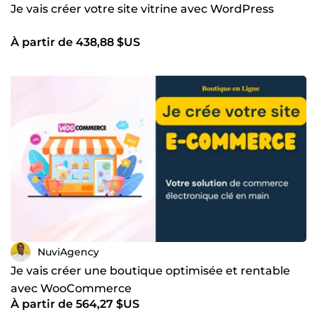
Je vais créer votre site vitrine avec WordPress
À partir de 438,88 $US
NuviAgency
Je vais créer une boutique optimisée et rentable
avec WooCommerce
À partir de 564,27 $US