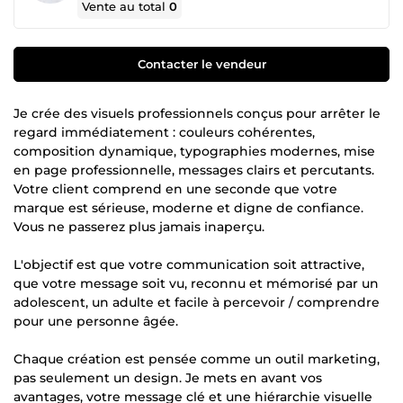
Vente au total
0
Contacter le vendeur
Je crée des visuels professionnels conçus pour arrêter le
regard immédiatement : couleurs cohérentes,
composition dynamique, typographies modernes, mise
en page professionnelle, messages clairs et percutants.
Votre client comprend en une seconde que votre
marque est sérieuse, moderne et digne de confiance.
Vous ne passerez plus jamais inaperçu.
L'objectif est que votre communication soit attractive,
que votre message soit vu, reconnu et mémorisé par un
adolescent, un adulte et facile à percevoir / comprendre
pour une personne âgée.
Chaque création est pensée comme un outil marketing,
pas seulement un design. Je mets en avant vos
avantages, votre message clé et une hiérarchie visuelle