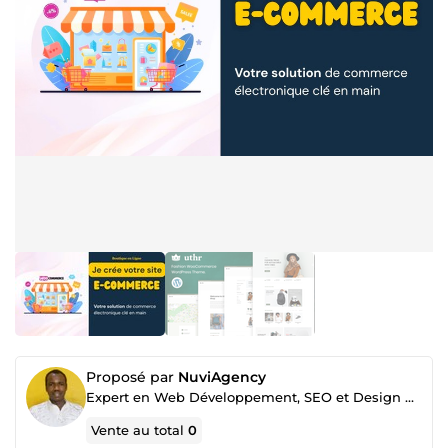
Proposé par
NuviAgency
Expert en Web Développement, SEO et Design Web
Vente au total
0