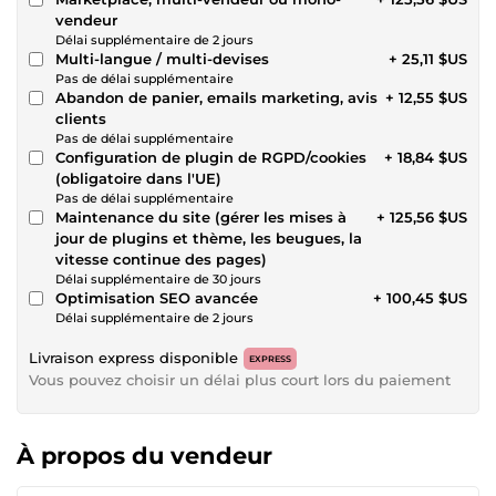
vendeur
Délai supplémentaire de 2 jours
Multi-langue / multi-devises
+ 25,11 $US
Pas de délai supplémentaire
Abandon de panier, emails marketing, avis
+ 12,55 $US
clients
Pas de délai supplémentaire
Configuration de plugin de RGPD/cookies
+ 18,84 $US
(obligatoire dans l'UE)
Pas de délai supplémentaire
Maintenance du site (gérer les mises à
+ 125,56 $US
jour de plugins et thème, les beugues, la
vitesse continue des pages)
Délai supplémentaire de 30 jours
Optimisation SEO avancée
+ 100,45 $US
Délai supplémentaire de 2 jours
Livraison express disponible
EXPRESS
Vous pouvez choisir un délai plus court lors du paiement
À propos du vendeur