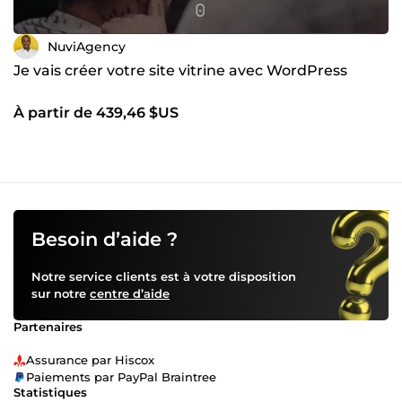
NuviAgency
Je vais créer votre site vitrine avec WordPress
À partir de 439,46 $US
Besoin d’aide ?
Notre service clients est à votre disposition
sur notre
centre d’aide
Partenaires
Assurance par Hiscox
Paiements par PayPal Braintree
Statistiques