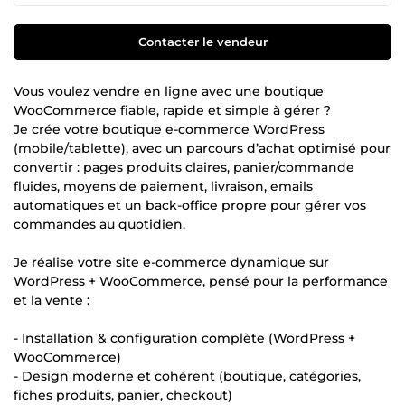
Contacter le vendeur
Vous voulez vendre en ligne avec une boutique
WooCommerce fiable, rapide et simple à gérer ?
Je crée votre boutique e-commerce WordPress
(mobile/tablette), avec un parcours d’achat optimisé pour
convertir : pages produits claires, panier/commande
fluides, moyens de paiement, livraison, emails
automatiques et un back-office propre pour gérer vos
commandes au quotidien.
Je réalise votre site e-commerce dynamique sur
WordPress + WooCommerce, pensé pour la performance
et la vente :
- Installation & configuration complète (WordPress +
WooCommerce)
- Design moderne et cohérent (boutique, catégories,
fiches produits, panier, checkout)