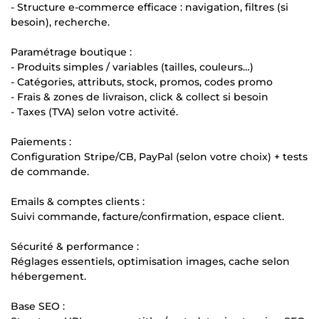
- Structure e-commerce efficace : navigation, filtres (si
besoin), recherche.
Paramétrage boutique :
- Produits simples / variables (tailles, couleurs…)
- Catégories, attributs, stock, promos, codes promo
- Frais & zones de livraison, click & collect si besoin
- Taxes (TVA) selon votre activité.
Paiements :
Configuration Stripe/CB, PayPal (selon votre choix) + tests
de commande.
Emails & comptes clients :
Suivi commande, facture/confirmation, espace client.
Sécurité & performance :
Réglages essentiels, optimisation images, cache selon
hébergement.
Base SEO :