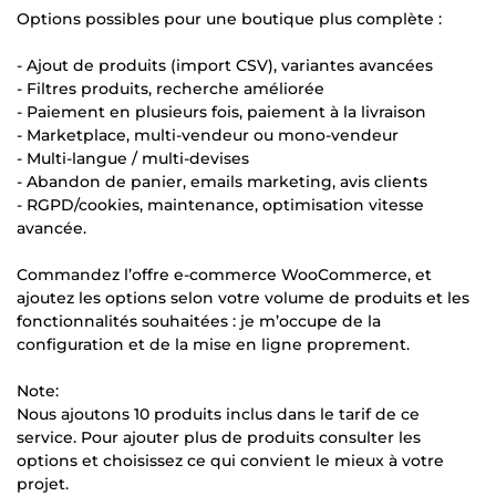
Options possibles pour une boutique plus complète :
- Ajout de produits (import CSV), variantes avancées
- Filtres produits, recherche améliorée
- Paiement en plusieurs fois, paiement à la livraison
- Marketplace, multi-vendeur ou mono-vendeur
- Multi-langue / multi-devises
- Abandon de panier, emails marketing, avis clients
- RGPD/cookies, maintenance, optimisation vitesse
avancée.
Commandez l’offre e-commerce WooCommerce, et
ajoutez les options selon votre volume de produits et les
fonctionnalités souhaitées : je m’occupe de la
configuration et de la mise en ligne proprement.
Note:
Nous ajoutons 10 produits inclus dans le tarif de ce
service. Pour ajouter plus de produits consulter les
options et choisissez ce qui convient le mieux à votre
projet.