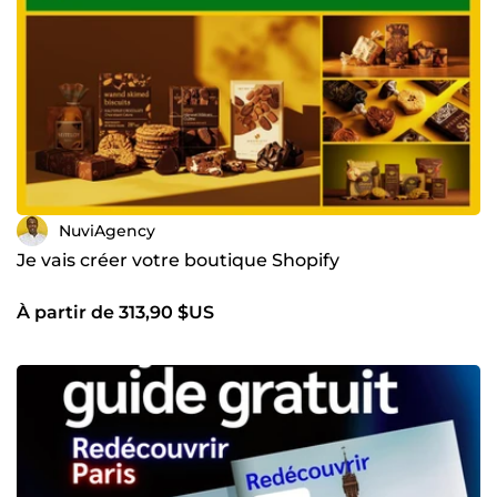
NuviAgency
Je vais créer votre boutique Shopify
À partir de 313,90 $US