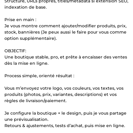
Structure, URLs propres, titles/metadata si extension SEO,
indexation de base.
Prise en main :
Je vous montre comment ajouter/modifier produits, prix,
stock, bannières (Je peux aussi le faire pour vous comme
option supplémentaire).
OBJECTIF:
Une boutique stable, pro, et prête à encaisser des ventes
dès la mise en ligne.
Process simple, orienté résultat :
Vous m’envoyez votre logo, vos couleurs, vos textes, vos
produits (photos, prix, variantes, descriptions) et vos
règles de livraison/paiement.
Je configure la boutique + le design, puis je vous partage
une prévisualisation.
Retours & ajustements, tests d’achat, puis mise en ligne.