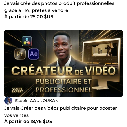
Je vais crée des photos produit professionnelles
grâce à l'IA, prêtes à vendre
À partir de 25,00 $US
Espoir_GOUNOUKON
Je vais Créer des vidéos publicitaire pour booster
vos ventes
À partir de 18,76 $US