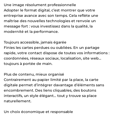
Une image résolument professionnelle
Adopter le format digital, c’est montrer que votre
entreprise avance avec son temps. Cela reflète une
maîtrise des nouvelles technologies et renvoie un
message fort : vous investissez dans la qualité, la
modernité et la performance.
Toujours accessible, jamais égarée
Finies les cartes perdues ou oubliées. En un partage
rapide, votre contact dispose de toutes vos informations :
coordonnées, réseaux sociaux, localisation, site web…
toujours à portée de main.
Plus de contenu, mieux organisé
Contrairement au papier limité par la place, la carte
digitale permet d’intégrer davantage d’éléments sans
encombrement. Des liens cliquables, des boutons
interactifs, un style élégant… tout y trouve sa place
naturellement.
Un choix économique et responsable