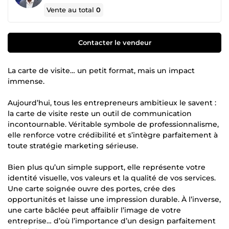
Vente au total
0
Contacter le vendeur
La carte de visite… un petit format, mais un impact
immense.
Aujourd’hui, tous les entrepreneurs ambitieux le savent :
la carte de visite reste un outil de communication
incontournable. Véritable symbole de professionnalisme,
elle renforce votre crédibilité et s’intègre parfaitement à
toute stratégie marketing sérieuse.
Bien plus qu’un simple support, elle représente votre
identité visuelle, vos valeurs et la qualité de vos services.
Une carte soignée ouvre des portes, crée des
opportunités et laisse une impression durable. À l’inverse,
une carte bâclée peut affaiblir l’image de votre
entreprise… d’où l’importance d’un design parfaitement