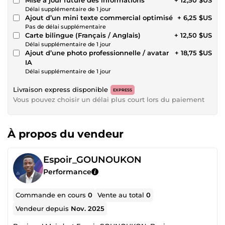
Délai supplémentaire de 1 jour
Ajout d’un mini texte commercial optimisé
+ 6,25 $US
Pas de délai supplémentaire
Carte bilingue (Français / Anglais)
+ 12,50 $US
Délai supplémentaire de 1 jour
Ajout d’une photo professionnelle / avatar
+ 18,75 $US
IA
Délai supplémentaire de 1 jour
Livraison express disponible
EXPRESS
Vous pouvez choisir un délai plus court lors du paiement
À propos du vendeur
Espoir_GOUNOUKON
Performance
Commande en cours
0
Vente au total
0
Vendeur depuis
Nov. 2025