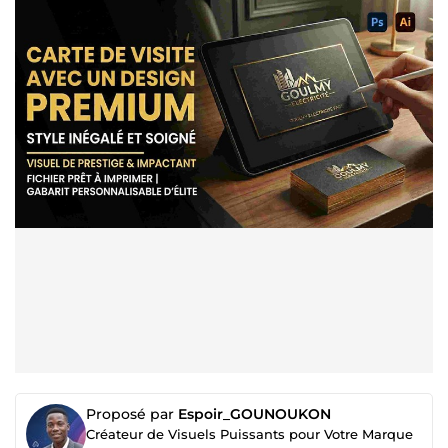
Proposé par
Espoir_GOUNOUKON
Créateur de Visuels Puissants pour Votre Marque