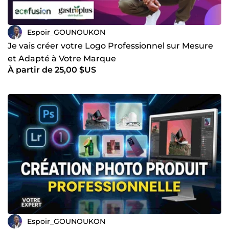
Espoir_GOUNOUKON
Je vais créer votre Logo Professionnel sur Mesure
et Adapté à Votre Marque
À partir de 25,00 $US
Espoir_GOUNOUKON