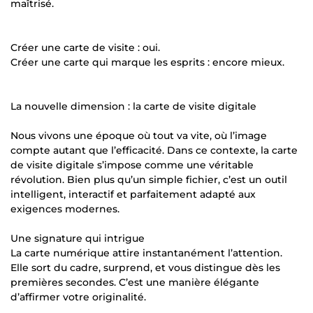
maîtrisé.
Créer une carte de visite : oui.
Créer une carte qui marque les esprits : encore mieux.
La nouvelle dimension : la carte de visite digitale
Nous vivons une époque où tout va vite, où l’image
compte autant que l’efficacité. Dans ce contexte, la carte
de visite digitale s’impose comme une véritable
révolution. Bien plus qu’un simple fichier, c’est un outil
intelligent, interactif et parfaitement adapté aux
exigences modernes.
Une signature qui intrigue
La carte numérique attire instantanément l’attention.
Elle sort du cadre, surprend, et vous distingue dès les
premières secondes. C’est une manière élégante
d’affirmer votre originalité.