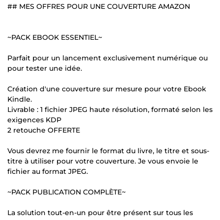
## MES OFFRES POUR UNE COUVERTURE AMAZON
~PACK EBOOK ESSENTIEL~
Parfait pour un lancement exclusivement numérique ou
pour tester une idée.
Création d'une couverture sur mesure pour votre Ebook
Kindle.
Livrable : 1 fichier JPEG haute résolution, formaté selon les
exigences KDP
2 retouche OFFERTE
Vous devrez me fournir le format du livre, le titre et sous-
titre à utiliser pour votre couverture. Je vous envoie le
fichier au format JPEG.
~PACK PUBLICATION COMPLÈTE~
La solution tout-en-un pour être présent sur tous les