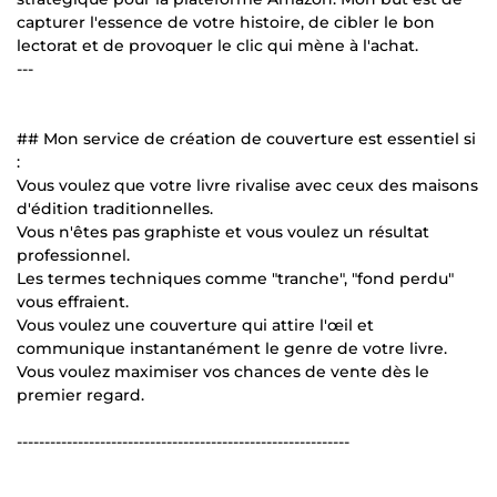
capturer l'essence de votre histoire, de cibler le bon
lectorat et de provoquer le clic qui mène à l'achat.
---
## Mon service de création de couverture est essentiel si
:
Vous voulez que votre livre rivalise avec ceux des maisons
d'édition traditionnelles.
Vous n'êtes pas graphiste et vous voulez un résultat
professionnel.
Les termes techniques comme "tranche", "fond perdu"
vous effraient.
Vous voulez une couverture qui attire l'œil et
communique instantanément le genre de votre livre.
Vous voulez maximiser vos chances de vente dès le
premier regard.
------------------------------------------------------------