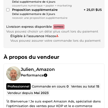
Délai supplémentaire de 4 jours
couverture numérique + papier + marketing
Proposition supplémentaire
+ 25,01 $US
Délai supplémentaire de 3 jours
recevoir une proposition supplémentaire
Livraison express disponible
EXPRESS
Vous pouvez choisir un délai plus court lors du paiement
Éligible à l’assurance Hiscox
Vous pouvez assurer votre commande lors du paiement
À propos du vendeur
Julien_Amazon
Performance
Professionnel
Commande en cours
0
Ventes au total
15
Vendeur depuis
Mai 2023
🚀 Bienvenue ! Je suis expert Amazon Ads, spécialisé dans
l’optimisation des ventes pour KDP et le e-commerce