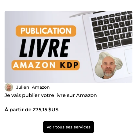
Julien_Amazon
Je vais publier votre livre sur Amazon
À partir de 275,15 $US
Voir tous ses services