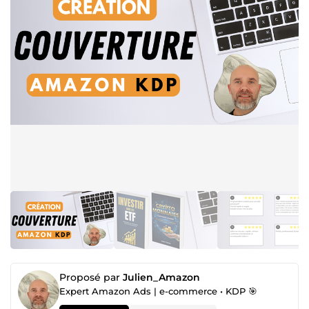
Proposé par
Julien_Amazon
Expert Amazon Ads | e-commerce • KDP 🎯