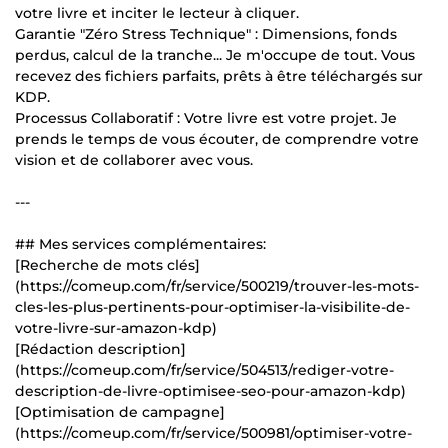
votre livre et inciter le lecteur à cliquer.
Garantie "Zéro Stress Technique" : Dimensions, fonds
perdus, calcul de la tranche... Je m'occupe de tout. Vous
recevez des fichiers parfaits, prêts à être téléchargés sur
KDP.
Processus Collaboratif : Votre livre est votre projet. Je
prends le temps de vous écouter, de comprendre votre
vision et de collaborer avec vous.
---
## Mes services complémentaires:
[Recherche de mots clés]
(https://comeup.com/fr/service/500219/trouver-les-mots-
cles-les-plus-pertinents-pour-optimiser-la-visibilite-de-
votre-livre-sur-amazon-kdp)
[Rédaction description]
(https://comeup.com/fr/service/504513/rediger-votre-
description-de-livre-optimisee-seo-pour-amazon-kdp)
[Optimisation de campagne]
(https://comeup.com/fr/service/500981/optimiser-votre-