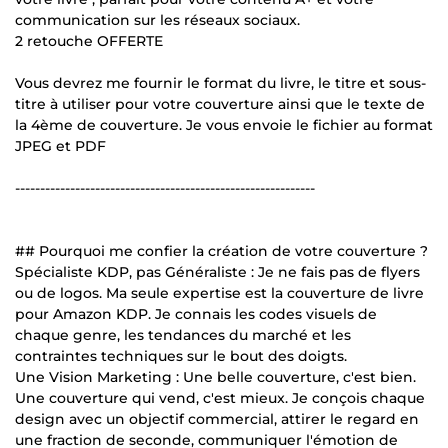
communication sur les réseaux sociaux.
2 retouche OFFERTE
Vous devrez me fournir le format du livre, le titre et sous-
titre à utiliser pour votre couverture ainsi que le texte de
la 4ème de couverture. Je vous envoie le fichier au format
JPEG et PDF
------------------------------------------------------------
## Pourquoi me confier la création de votre couverture ?
Spécialiste KDP, pas Généraliste : Je ne fais pas de flyers
ou de logos. Ma seule expertise est la couverture de livre
pour Amazon KDP. Je connais les codes visuels de
chaque genre, les tendances du marché et les
contraintes techniques sur le bout des doigts.
Une Vision Marketing : Une belle couverture, c'est bien.
Une couverture qui vend, c'est mieux. Je conçois chaque
design avec un objectif commercial, attirer le regard en
une fraction de seconde, communiquer l'émotion de