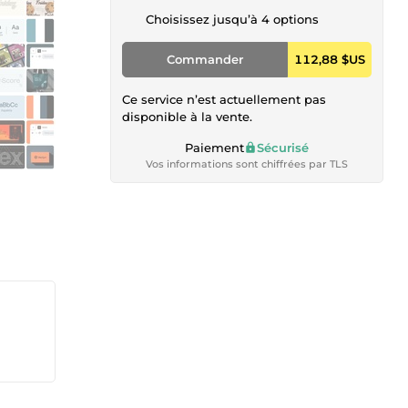
Choisissez jusqu’à 4 options
Commander
112,88 $US
Ce service n’est actuellement pas
disponible à la vente.
Paiement
Sécurisé
Vos informations sont chiffrées par TLS