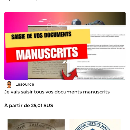
Lesource
Je vais saisir tous vos documents manuscrits
À partir de 25,01 $US