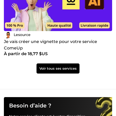
Lesource
Je vais créer une vignette pour votre service
ComeUp
À partir de 18,77 $US
Voir tous ses services
Besoin d’aide ?