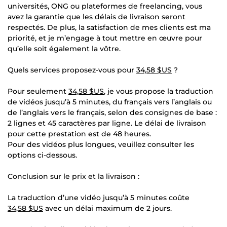
universités, ONG ou plateformes de freelancing, vous
avez la garantie que les délais de livraison seront
respectés. De plus, la satisfaction de mes clients est ma
priorité, et je m’engage à tout mettre en œuvre pour
qu’elle soit également la vôtre.
Quels services proposez-vous pour
34,58 $US
?
Pour seulement
34,58 $US
, je vous propose la traduction
de vidéos jusqu’à 5 minutes, du français vers l’anglais ou
de l’anglais vers le français, selon des consignes de base :
2 lignes et 45 caractères par ligne. Le délai de livraison
pour cette prestation est de 48 heures.
Pour des vidéos plus longues, veuillez consulter les
options ci-dessous.
Conclusion sur le prix et la livraison :
La traduction d’une vidéo jusqu’à 5 minutes coûte
34,58 $US
avec un délai maximum de 2 jours.