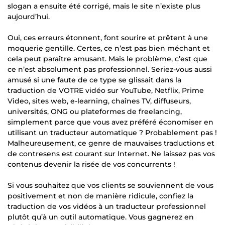
slogan a ensuite été corrigé, mais le site n’existe plus
aujourd’hui.
Oui, ces erreurs étonnent, font sourire et prêtent à une
moquerie gentille. Certes, ce n’est pas bien méchant et
cela peut paraître amusant. Mais le problème, c’est que
ce n’est absolument pas professionnel. Seriez-vous aussi
amusé si une faute de ce type se glissait dans la
traduction de VOTRE vidéo sur YouTube, Netflix, Prime
Video, sites web, e-learning, chaînes TV, diffuseurs,
universités, ONG ou plateformes de freelancing,
simplement parce que vous avez préféré économiser en
utilisant un traducteur automatique ? Probablement pas !
Malheureusement, ce genre de mauvaises traductions et
de contresens est courant sur Internet. Ne laissez pas vos
contenus devenir la risée de vos concurrents !
Si vous souhaitez que vos clients se souviennent de vous
positivement et non de manière ridicule, confiez la
traduction de vos vidéos à un traducteur professionnel
plutôt qu’à un outil automatique. Vous gagnerez en