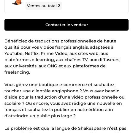
Ventes au total
2
Contacter le vendeur
Bénéficiez de traductions professionnelles de haute
qualité pour vos vidéos français anglais, adaptées à
YouTube, Netflix, Prime Video, aux sites web, aux
plateformes e-learning, aux chaînes TV, aux diffuseurs,
aux universités, aux ONG et aux plateformes de
freelancing.
Vous gérez une boutique e-commerce et souhaitez
toucher une clientèle anglophone ? Vous avez besoin
d’aide pour la traduction d’une vidéo professionnelle ou
scolaire ? Ou encore, vous avez rédigé une nouvelle en
français et souhaitez la publier en auto-édition afin
d’atteindre un public plus large ?
Le problème est que la langue de Shakespeare n’est pas