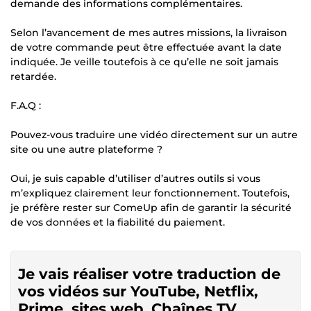
demande des informations complémentaires.
Selon l’avancement de mes autres missions, la livraison
de votre commande peut être effectuée avant la date
indiquée. Je veille toutefois à ce qu’elle ne soit jamais
retardée.
F.A.Q :
Pouvez-vous traduire une vidéo directement sur un autre
site ou une autre plateforme ?
Oui, je suis capable d’utiliser d’autres outils si vous
m’expliquez clairement leur fonctionnement. Toutefois,
je préfère rester sur ComeUp afin de garantir la sécurité
de vos données et la fiabilité du paiement.
Je vais réaliser votre traduction de
vos vidéos sur YouTube, Netflix,
Prime, sites web, Chaînes TV