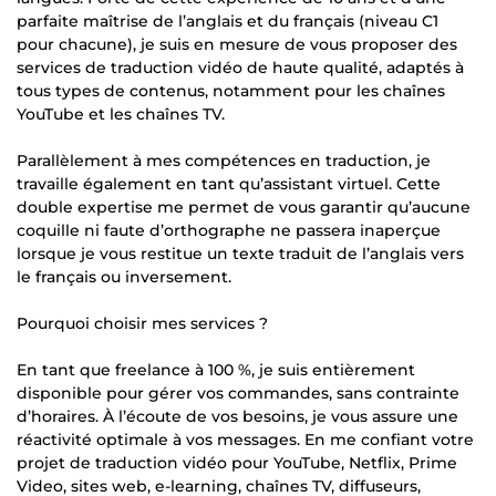
parfaite maîtrise de l’anglais et du français (niveau C1
pour chacune), je suis en mesure de vous proposer des
services de traduction vidéo de haute qualité, adaptés à
tous types de contenus, notamment pour les chaînes
YouTube et les chaînes TV.
Parallèlement à mes compétences en traduction, je
travaille également en tant qu’assistant virtuel. Cette
double expertise me permet de vous garantir qu’aucune
coquille ni faute d’orthographe ne passera inaperçue
lorsque je vous restitue un texte traduit de l’anglais vers
le français ou inversement.
Pourquoi choisir mes services ?
En tant que freelance à 100 %, je suis entièrement
disponible pour gérer vos commandes, sans contrainte
d’horaires. À l’écoute de vos besoins, je vous assure une
réactivité optimale à vos messages. En me confiant votre
projet de traduction vidéo pour YouTube, Netflix, Prime
Video, sites web, e-learning, chaînes TV, diffuseurs,