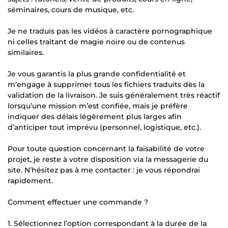
séminaires, cours de musique, etc.
Je ne traduis pas les vidéos à caractère pornographique
ni celles traitant de magie noire ou de contenus
similaires.
Je vous garantis la plus grande confidentialité et
m’engage à supprimer tous les fichiers traduits dès la
validation de la livraison. Je suis généralement très réactif
lorsqu’une mission m’est confiée, mais je préfère
indiquer des délais légèrement plus larges afin
d’anticiper tout imprévu (personnel, logistique, etc.).
Pour toute question concernant la faisabilité de votre
projet, je reste à votre disposition via la messagerie du
site. N’hésitez pas à me contacter : je vous répondrai
rapidement.
Comment effectuer une commande ?
1. Sélectionnez l’option correspondant à la durée de la