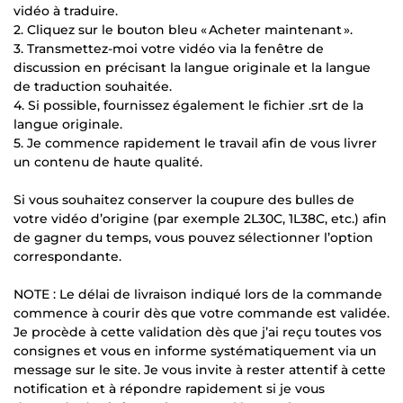
vidéo à traduire.
2. Cliquez sur le bouton bleu « Acheter maintenant ».
3. Transmettez-moi votre vidéo via la fenêtre de
discussion en précisant la langue originale et la langue
de traduction souhaitée.
4. Si possible, fournissez également le fichier .srt de la
langue originale.
5. Je commence rapidement le travail afin de vous livrer
un contenu de haute qualité.
Si vous souhaitez conserver la coupure des bulles de
votre vidéo d’origine (par exemple 2L30C, 1L38C, etc.) afin
de gagner du temps, vous pouvez sélectionner l’option
correspondante.
NOTE : Le délai de livraison indiqué lors de la commande
commence à courir dès que votre commande est validée.
Je procède à cette validation dès que j’ai reçu toutes vos
consignes et vous en informe systématiquement via un
message sur le site. Je vous invite à rester attentif à cette
notification et à répondre rapidement si je vous