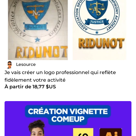
Lesource
Je vais créer un logo professionnel qui reflète
fidèlement votre activité
À partir de 18,77 $US