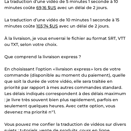
La traduction d’une vidéo de 5 minutes 1 seconde à 10
minutes coûte
69,16 $US
avec un délai de 2 jours.
La traduction d’une vidéo de 10 minutes 1 seconde à 15
minutes coûte
103,74 $US
avec un délai de 2 jours.
À la livraison, je vous enverrai le fichier au format SRT, VTT
ou TXT, selon votre choix.
Que comprend la livraison express ?
En choisissant l’option « livraison express » lors de votre
commande (disponible au moment du paiement), quelle
que soit la durée de votre vidéo, elle sera traitée en
priorité par rapport à mes autres commandes standard.
Les délais indiqués correspondent à des délais maximum
: je livre très souvent bien plus rapidement, parfois en
seulement quelques heures. Avec cette option, vous
devenez ma priorité n°1.
Vous pouvez me confier la traduction de vidéos sur divers
sujets : tutoriels, vente de produits, cours en ligne,