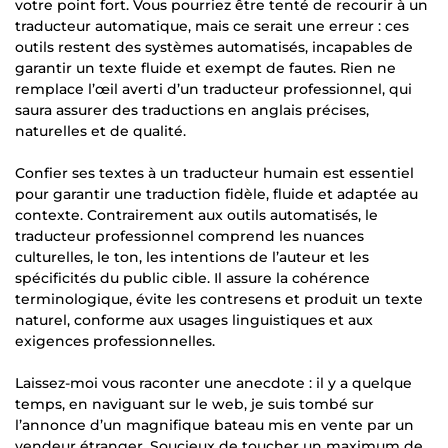
votre point fort. Vous pourriez être tenté de recourir à un
traducteur automatique, mais ce serait une erreur : ces
outils restent des systèmes automatisés, incapables de
garantir un texte fluide et exempt de fautes. Rien ne
remplace l’œil averti d’un traducteur professionnel, qui
saura assurer des traductions en anglais précises,
naturelles et de qualité.
Confier ses textes à un traducteur humain est essentiel
pour garantir une traduction fidèle, fluide et adaptée au
contexte. Contrairement aux outils automatisés, le
traducteur professionnel comprend les nuances
culturelles, le ton, les intentions de l’auteur et les
spécificités du public cible. Il assure la cohérence
terminologique, évite les contresens et produit un texte
naturel, conforme aux usages linguistiques et aux
exigences professionnelles.
Laissez-moi vous raconter une anecdote : il y a quelque
temps, en naviguant sur le web, je suis tombé sur
l’annonce d’un magnifique bateau mis en vente par un
vendeur étranger. Soucieux de toucher un maximum de