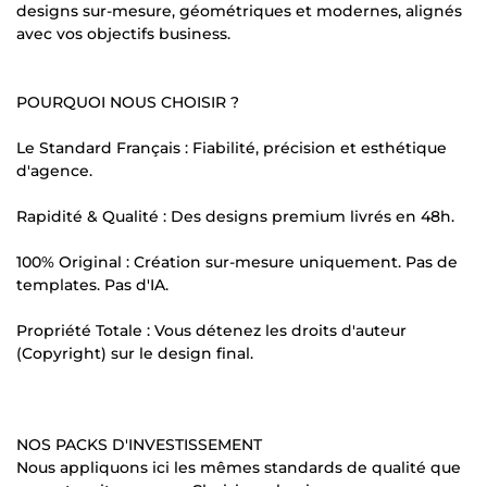
designs sur-mesure, géométriques et modernes, alignés
avec vos objectifs business.
POURQUOI NOUS CHOISIR ?
Le Standard Français : Fiabilité, précision et esthétique
d'agence.
Rapidité & Qualité : Des designs premium livrés en 48h.
100% Original : Création sur-mesure uniquement. Pas de
templates. Pas d'IA.
Propriété Totale : Vous détenez les droits d'auteur
(Copyright) sur le design final.
NOS PACKS D'INVESTISSEMENT
Nous appliquons ici les mêmes standards de qualité que