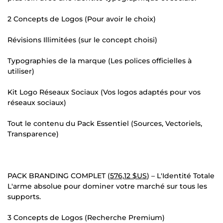
2 Concepts de Logos (Pour avoir le choix)
Révisions Illimitées (sur le concept choisi)
Typographies de la marque (Les polices officielles à
utiliser)
Kit Logo Réseaux Sociaux (Vos logos adaptés pour vos
réseaux sociaux)
Tout le contenu du Pack Essentiel (Sources, Vectoriels,
Transparence)
PACK BRANDING COMPLET (
576,12 $US
) – L'Identité Totale
L'arme absolue pour dominer votre marché sur tous les
supports.
3 Concepts de Logos (Recherche Premium)