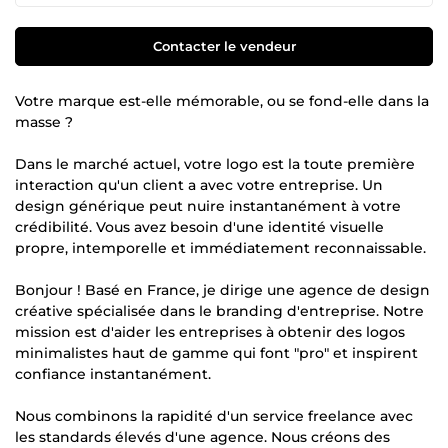
Contacter le vendeur
Votre marque est-elle mémorable, ou se fond-elle dans la
masse ?
Dans le marché actuel, votre logo est la toute première
interaction qu'un client a avec votre entreprise. Un
design générique peut nuire instantanément à votre
crédibilité. Vous avez besoin d'une identité visuelle
propre, intemporelle et immédiatement reconnaissable.
Bonjour ! Basé en France, je dirige une agence de design
créative spécialisée dans le branding d'entreprise. Notre
mission est d'aider les entreprises à obtenir des logos
minimalistes haut de gamme qui font "pro" et inspirent
confiance instantanément.
Nous combinons la rapidité d'un service freelance avec
les standards élevés d'une agence. Nous créons des