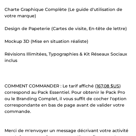
Charte Graphique Complète (Le guide d'utilisation de
votre marque)
Design de Papeterie (Cartes de visite, En-tête de lettre)
Mockup 3D (Mise en situation réaliste)
Révisions Illimitées, Typographies & Kit Réseaux Sociaux
inclus
COMMENT COMMANDER : Le tarif affiché (
167,08 $US
)
correspond au Pack Essentiel. Pour obtenir le Pack Pro
ou le Branding Complet, il vous suffit de cocher l'option
correspondante en bas de page avant de valider votre
commande.
Merci de m'envoyer un message décrivant votre activité