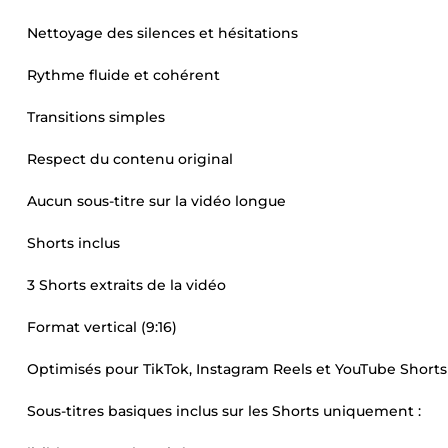
Nettoyage des silences et hésitations
Rythme fluide et cohérent
Transitions simples
Respect du contenu original
Aucun sous-titre sur la vidéo longue
Shorts inclus
3 Shorts extraits de la vidéo
Format vertical (9:16)
Optimisés pour TikTok, Instagram Reels et YouTube Shorts
Sous-titres basiques inclus sur les Shorts uniquement :