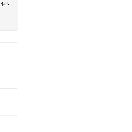
6 $US