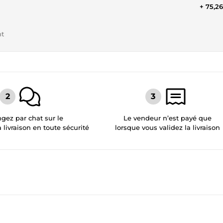
+ 75,2
nt
gez par chat sur le
Le vendeur n’est payé que
a livraison en toute sécurité
lorsque vous validez la livraison