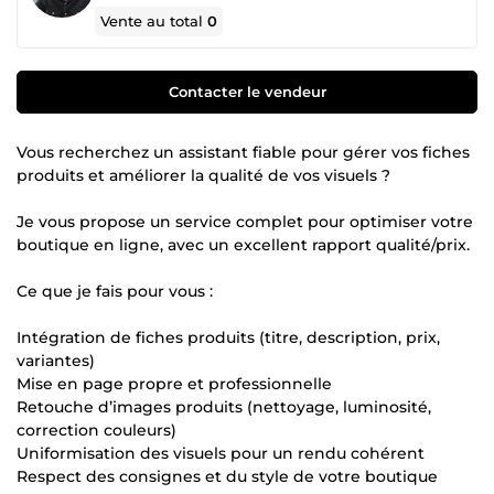
Vente au total
0
Contacter le vendeur
Vous recherchez un assistant fiable pour gérer vos fiches
produits et améliorer la qualité de vos visuels ?
Je vous propose un service complet pour optimiser votre
boutique en ligne, avec un excellent rapport qualité/prix.
Ce que je fais pour vous :
Intégration de fiches produits (titre, description, prix,
variantes)
Mise en page propre et professionnelle
Retouche d’images produits (nettoyage, luminosité,
correction couleurs)
Uniformisation des visuels pour un rendu cohérent
Respect des consignes et du style de votre boutique