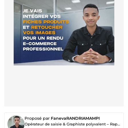
Proposé par
FanevaRANDRIAMAMPI
Opérateur de saisie & Graphiste polyvalent – Rapide, rigoureux et créatif