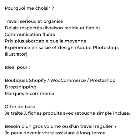
Pourquoi me choisir ?
Travail sérieux et organisé
Délais respectés (livraison rapide et fiable)
Communication fluide
Prix plus abordable que la moyenne
Expérience en saisie et design (Adobe Photoshop,
Illustrator)
Idéal pour :
Boutiques Shopify / WooCommerce / Prestashop
Dropshipping
Marques e-commerce
Offre de base :
Je traite X fiches produits avec retouche simple incluse.
Besoin d’un gros volume ou d’un travail régulier ?
Je peux devenir votre assistant à long terme.