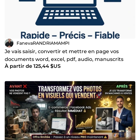
FanevaRANDRIAMAMPI
Je vais saisir, convertir et mettre en page vos
documents word, excel, pdf, audio, manuscrits
À partir de 125,44 $US