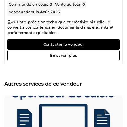
Commande en cours
0
Vente au total
0
Vendeur depuis
Août 2025
💻✍️ Entre précision technique et créativité visuelle, je
convertis vos contenus en documents clairs, élégants et
parfaitement exploitables.
Contacter le vendeur
En savoir plus
Autres services de ce vendeur