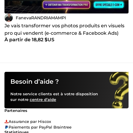
FanevaRANDRIAMAMPI
Je vais transformer vos photos produits en visuels
pro qui vendent (e-commerce & Facebook Ads)
À partir de 18,82 $US
Besoin d’aide ?
Notre service clients est à votre disposition
sur notre
centre d’aide
Partenaires
Assurance par Hiscox
Paiements par PayPal Braintree
Statistiques