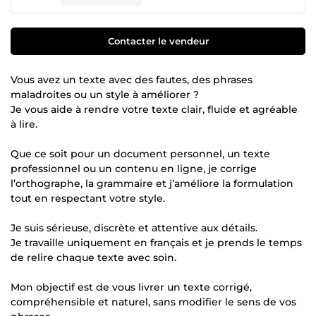
Contacter le vendeur
Vous avez un texte avec des fautes, des phrases
maladroites ou un style à améliorer ?
Je vous aide à rendre votre texte clair, fluide et agréable
à lire.
Que ce soit pour un document personnel, un texte
professionnel ou un contenu en ligne, je corrige
l’orthographe, la grammaire et j’améliore la formulation
tout en respectant votre style.
Je suis sérieuse, discrète et attentive aux détails.
Je travaille uniquement en français et je prends le temps
de relire chaque texte avec soin.
Mon objectif est de vous livrer un texte corrigé,
compréhensible et naturel, sans modifier le sens de vos