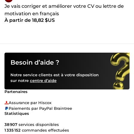
Je vais corriger et améliorer votre CV ou lettre de
motivation en français
À partir de 18,82 $US
Besoin d’aide ?
Notre service clients est à votre disposition
sur notre
centre d’aide
Partenaires
Assurance par Hiscox
Paiements par PayPal Braintree
Statistiques
38 907
services disponibles
1 335 152
commandes effectuées