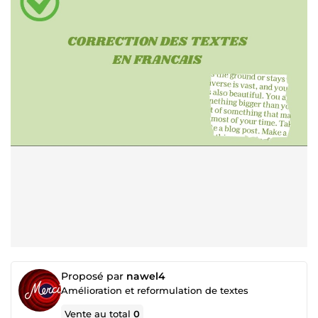
Proposé par
nawel4
Amélioration et reformulation de textes
Vente au total
0