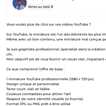
Vente au total
0
Vous voulez plus de clics sur vos vidéos YouTube ?
Sur YouTube, la miniature est l’un des éléments les plus im
Même avec un bon contenu, une miniature mal conçue peu
Je suis graphiste professionnel, spécialisé dans la créati
clic.
Mon objectif est de vous fournir un visuel clair, impactant 
Ce que comprend l’offre de base :
1 miniature YouTube professionnelle (1280 x 720 px)
Design unique et personnalisé
Texte court, clair et lisible
Couleurs contrastées pour attirer l’œil
Respect de votre identité visuelle (si fournie)
Format JPG ou PNG prêt à être utilisé