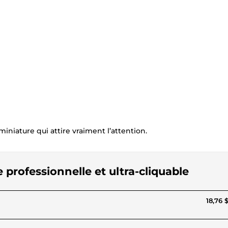
iature qui attire vraiment l’attention.
 professionnelle et ultra-cliquable
18,76 