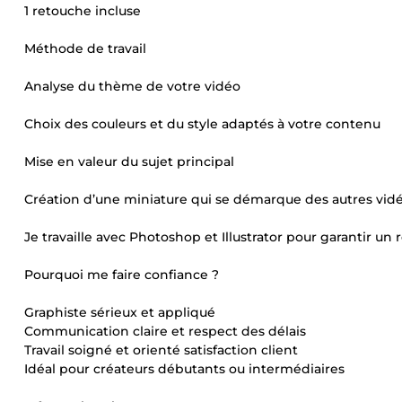
1 retouche incluse
Méthode de travail
Analyse du thème de votre vidéo
Choix des couleurs et du style adaptés à votre contenu
Mise en valeur du sujet principal
Création d’une miniature qui se démarque des autres vid
Je travaille avec Photoshop et Illustrator pour garantir un
Pourquoi me faire confiance ?
Graphiste sérieux et appliqué
Communication claire et respect des délais
Travail soigné et orienté satisfaction client
Idéal pour créateurs débutants ou intermédiaires