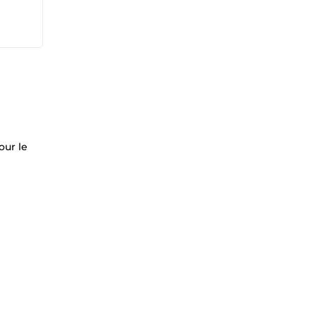
our le