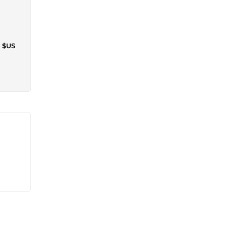
5 $US