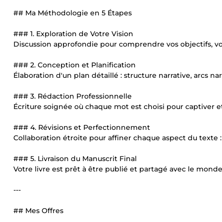
## Ma Méthodologie en 5 Étapes
### 1. Exploration de Votre Vision
Discussion approfondie pour comprendre vos objectifs, votr
### 2. Conception et Planification
Élaboration d'un plan détaillé : structure narrative, arcs nar
### 3. Rédaction Professionnelle
Écriture soignée où chaque mot est choisi pour captiver et
### 4. Révisions et Perfectionnement
Collaboration étroite pour affiner chaque aspect du texte : c
### 5. Livraison du Manuscrit Final
Votre livre est prêt à être publié et partagé avec le monde
---
## Mes Offres