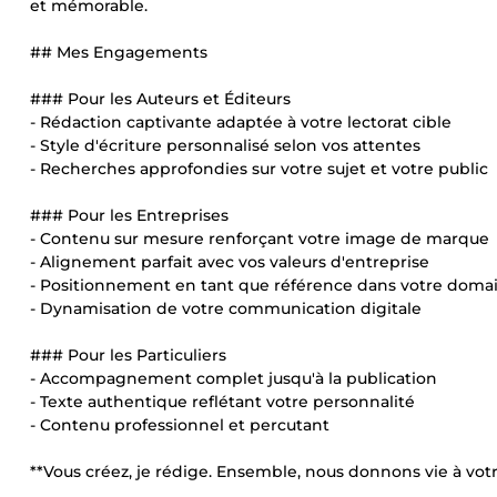
et mémorable.
## Mes Engagements
### Pour les Auteurs et Éditeurs
- Rédaction captivante adaptée à votre lectorat cible
- Style d'écriture personnalisé selon vos attentes
- Recherches approfondies sur votre sujet et votre public
### Pour les Entreprises
- Contenu sur mesure renforçant votre image de marque
- Alignement parfait avec vos valeurs d'entreprise
- Positionnement en tant que référence dans votre doma
- Dynamisation de votre communication digitale
### Pour les Particuliers
- Accompagnement complet jusqu'à la publication
- Texte authentique reflétant votre personnalité
- Contenu professionnel et percutant
**Vous créez, je rédige. Ensemble, nous donnons vie à votre