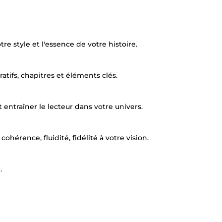
e style et l'essence de votre histoire.
ratifs, chapitres et éléments clés.
 entraîner le lecteur dans votre univers.
ohérence, fluidité, fidélité à votre vision.
.