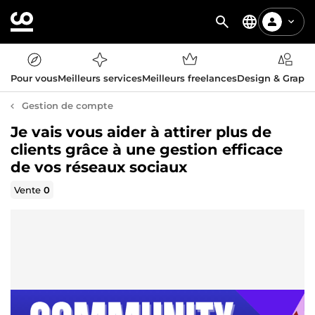
Pour vous
Meilleurs services
Meilleurs freelances
Design & Graph
Gestion de compte
Je vais vous aider à attirer plus de
clients grâce à une gestion efficace
de vos réseaux sociaux
Vente
0