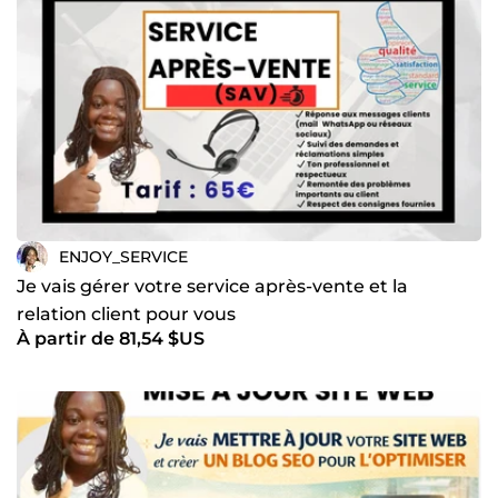
ENJOY_SERVICE
Je vais gérer votre service après-vente et la
relation client pour vous
À partir de 81,54 $US