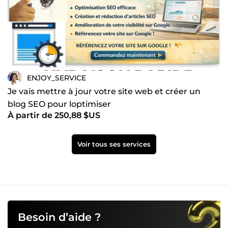
ENJOY_SERVICE
Je vais mettre à jour votre site web et créer un
blog SEO pour loptimiser
À partir de 250,88 $US
Voir tous ses services
Besoin d’aide ?