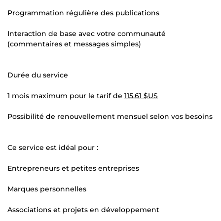
Programmation régulière des publications
Interaction de base avec votre communauté
(commentaires et messages simples)
Durée du service
1 mois maximum pour le tarif de
115,61 $US
Possibilité de renouvellement mensuel selon vos besoins
Ce service est idéal pour :
Entrepreneurs et petites entreprises
Marques personnelles
Associations et projets en développement