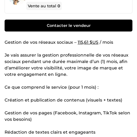
Vente au total
0
Contacter le vendeur
Gestion de vos réseaux sociaux –
115,61 $US
/ mois
Je vais assurer la gestion professionnelle de vos réseaux
sociaux pendant une durée maximale d’un (1) mois, afin
d’améliorer votre visibilité, votre image de marque et
votre engagement en ligne.
Ce que comprend le service (pour 1 mois) :
Création et publication de contenus (visuels + textes)
Gestion de vos pages (Facebook, Instagram, TikTok selon
vos besoins)
Rédaction de textes clairs et engageants