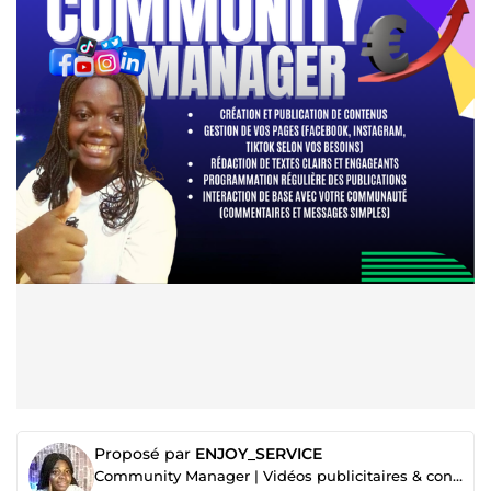
Proposé par
ENJOY_SERVICE
Community Manager | Vidéos publicitaires & contenus qui attirent des clients, gestion SAV