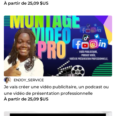
À partir de 25,09 $US
ENJOY_SERVICE
Je vais créer une vidéo publicitaire, un podcast ou
une vidéo de présentation professionnelle
À partir de 25,09 $US