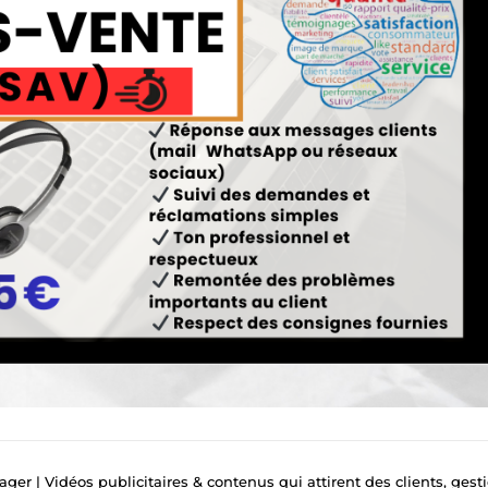
 | Vidéos publicitaires & contenus qui attirent des clients, gestion