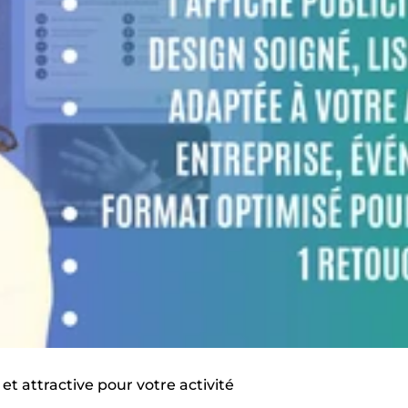
 et attractive pour votre activité