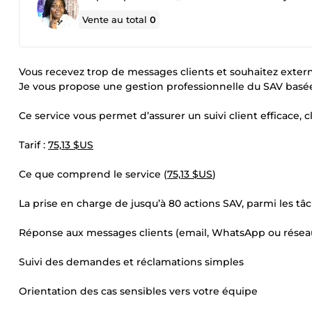
Vente au total
0
Vous recevez trop de messages clients et souhaitez exter
Je vous propose une gestion professionnelle du SAV basée 
Ce service vous permet d’assurer un suivi client efficace, cla
Tarif :
75,13 $US
Ce que comprend le service (
75,13 $US
)
La prise en charge de jusqu’à 80 actions SAV, parmi les tâc
Réponse aux messages clients (email, WhatsApp ou résea
Suivi des demandes et réclamations simples
Orientation des cas sensibles vers votre équipe