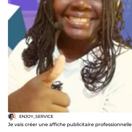
ENJOY_SERVICE
Je vais créer une affiche publicitaire professionnelle