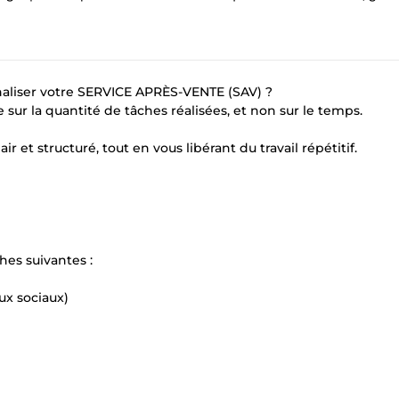
naliser votre SERVICE APRÈS-VENTE (SAV) ?
sur la quantité de tâches réalisées, et non sur le temps.
ir et structuré, tout en vous libérant du travail répétitif.
hes suivantes :
ux sociaux)