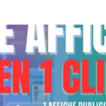
de vous accompagner.