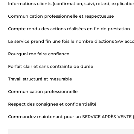
Informations clients (confirmation, suivi, retard, explicatio
Communication professionnelle et respectueuse
Compte rendu des actions réalisées en fin de prestation
Le service prend fin une fois le nombre d’actions SAV 
Pourquoi me faire confiance
Forfait clair et sans contrainte de durée
Travail structuré et mesurable
Communication professionnelle
Respect des consignes et confidentialité
Commandez maintenant pour un SERVICE APRÈS-VENTE (SAV