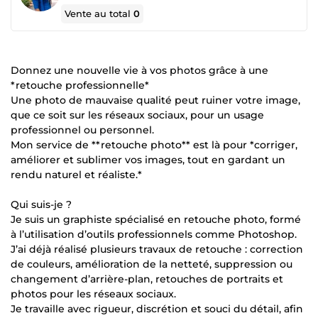
Vente au total
0
Donnez une nouvelle vie à vos photos grâce à une
*retouche professionnelle*
Une photo de mauvaise qualité peut ruiner votre image,
que ce soit sur les réseaux sociaux, pour un usage
professionnel ou personnel.
Mon service de **retouche photo** est là pour *corriger,
améliorer et sublimer vos images, tout en gardant un
rendu naturel et réaliste.*
Qui suis-je ?
Je suis un graphiste spécialisé en retouche photo, formé
à l’utilisation d’outils professionnels comme Photoshop.
J’ai déjà réalisé plusieurs travaux de retouche : correction
de couleurs, amélioration de la netteté, suppression ou
changement d’arrière-plan, retouches de portraits et
photos pour les réseaux sociaux.
Je travaille avec rigueur, discrétion et souci du détail, afin