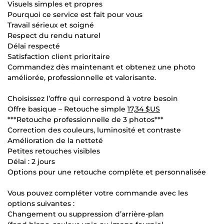
Visuels simples et propres
Pourquoi ce service est fait pour vous
Travail sérieux et soigné
Respect du rendu naturel
Délai respecté
Satisfaction client prioritaire
Commandez dès maintenant et obtenez une photo
améliorée, professionnelle et valorisante.
Choisissez l’offre qui correspond à votre besoin
Offre basique – Retouche simple
17,34 $US
***Retouche professionnelle de 3 photos***
Correction des couleurs, luminosité et contraste
Amélioration de la netteté
Petites retouches visibles
Délai : 2 jours
Options pour une retouche complète et personnalisée
Vous pouvez compléter votre commande avec les
options suivantes :
Changement ou suppression d’arrière-plan