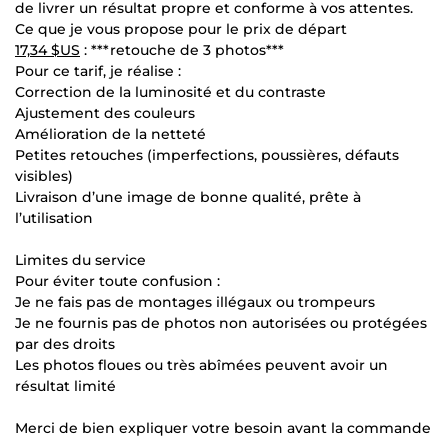
de livrer un résultat propre et conforme à vos attentes.
Ce que je vous propose pour le prix de départ
17,34 $US
: ***retouche de 3 photos***
Pour ce tarif, je réalise :
Correction de la luminosité et du contraste
Ajustement des couleurs
Amélioration de la netteté
Petites retouches (imperfections, poussières, défauts
visibles)
Livraison d’une image de bonne qualité, prête à
l’utilisation
Limites du service
Pour éviter toute confusion :
Je ne fais pas de montages illégaux ou trompeurs
Je ne fournis pas de photos non autorisées ou protégées
par des droits
Les photos floues ou très abîmées peuvent avoir un
résultat limité
Merci de bien expliquer votre besoin avant la commande