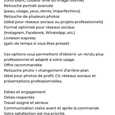
(fond blanc, couleur unie ou image fournie)
Retouche portrait avancée
(peau, visage, yeux, dents, imperfections)
Retouche de plusieurs photos
(idéal pour réseaux sociaux ou projets professionnels)
Format optimisé pour réseaux sociaux
(Instagram, Facebook, WhatsApp, etc.)
Livraison express
(gain de temps si vous êtes pressé)
Ces options vous permettent d’obtenir un rendu plus
professionnel et adapté à votre usage.
Offre recommandée
Retouche photo + changement d’arrière-plan
Idéal pour photos de profil, CV, réseaux sociaux et
présentations professionnelles.
Délais et engagement
Délais respectés
Travail soigné et sérieux
Communication claire avant et après la commande
Votre satisfaction est ma priorité.