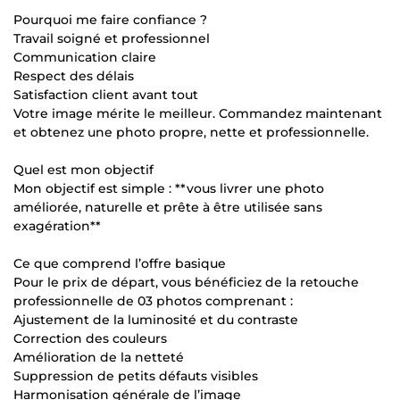
Pourquoi me faire confiance ?
Travail soigné et professionnel
Communication claire
Respect des délais
Satisfaction client avant tout
Votre image mérite le meilleur. Commandez maintenant
et obtenez une photo propre, nette et professionnelle.
Quel est mon objectif
Mon objectif est simple : **vous livrer une photo
améliorée, naturelle et prête à être utilisée sans
exagération**
Ce que comprend l’offre basique
Pour le prix de départ, vous bénéficiez de la retouche
professionnelle de 03 photos comprenant :
Ajustement de la luminosité et du contraste
Correction des couleurs
Amélioration de la netteté
Suppression de petits défauts visibles
Harmonisation générale de l’image