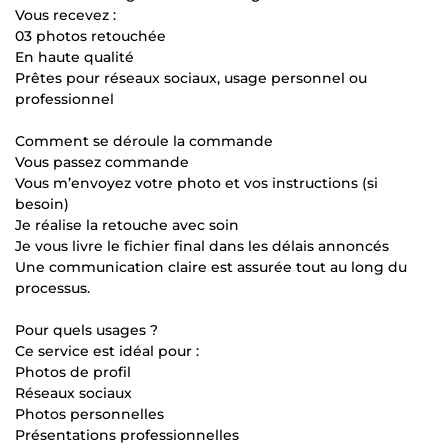
Vous recevez :
03 photos retouchée
En haute qualité
Prêtes pour réseaux sociaux, usage personnel ou
professionnel
Comment se déroule la commande
Vous passez commande
Vous m’envoyez votre photo et vos instructions (si
besoin)
Je réalise la retouche avec soin
Je vous livre le fichier final dans les délais annoncés
Une communication claire est assurée tout au long du
processus.
Pour quels usages ?
Ce service est idéal pour :
Photos de profil
Réseaux sociaux
Photos personnelles
Présentations professionnelles