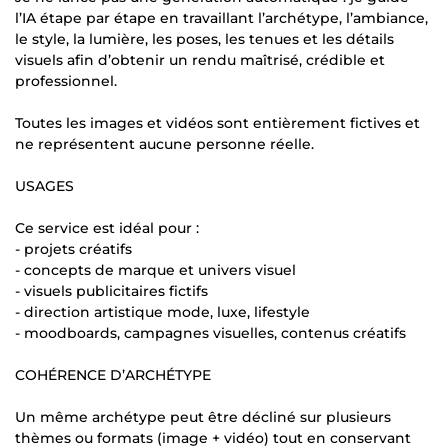
l’IA étape par étape en travaillant l’archétype, l’ambiance,
le style, la lumière, les poses, les tenues et les détails
visuels afin d’obtenir un rendu maîtrisé, crédible et
professionnel.
Toutes les images et vidéos sont entièrement fictives et
ne représentent aucune personne réelle.
USAGES
Ce service est idéal pour :
- projets créatifs
- concepts de marque et univers visuel
- visuels publicitaires fictifs
- direction artistique mode, luxe, lifestyle
- moodboards, campagnes visuelles, contenus créatifs
COHÉRENCE D’ARCHÉTYPE
Un même archétype peut être décliné sur plusieurs
thèmes ou formats (image + vidéo) tout en conservant