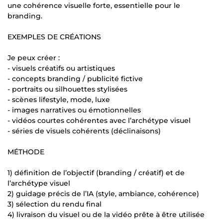
une cohérence visuelle forte, essentielle pour le
branding.
EXEMPLES DE CRÉATIONS
Je peux créer :
- visuels créatifs ou artistiques
- concepts branding / publicité fictive
- portraits ou silhouettes stylisées
- scènes lifestyle, mode, luxe
- images narratives ou émotionnelles
- vidéos courtes cohérentes avec l’archétype visuel
- séries de visuels cohérents (déclinaisons)
MÉTHODE
1) définition de l’objectif (branding / créatif) et de
l’archétype visuel
2) guidage précis de l’IA (style, ambiance, cohérence)
3) sélection du rendu final
4) livraison du visuel ou de la vidéo prête à être utilisée