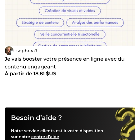
sephoraJ
Je vais booster votre présence en ligne avec du
contenu engageant
À partir de 18,81 $US
Besoin d’aide ?
Notre service clients est à votre disposition
sur notre
centre d’aide