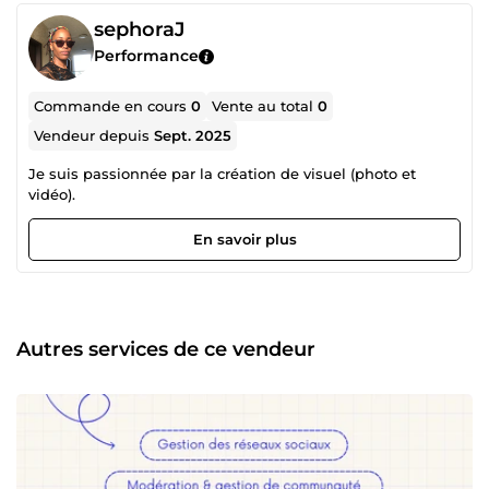
sephoraJ
Performance
Commande en cours
0
Vente au total
0
Vendeur depuis
Sept. 2025
Je suis passionnée par la création de visuel (photo et
vidéo).
En savoir plus
Autres services de ce vendeur