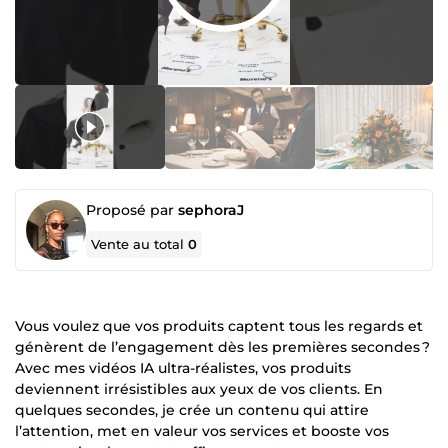
Proposé par
sephoraJ
Vente au total
0
Vous voulez que vos produits captent tous les regards et
génèrent de l’engagement dès les premières secondes ?
Avec mes vidéos IA ultra-réalistes, vos produits
deviennent irrésistibles aux yeux de vos clients. En
quelques secondes, je crée un contenu qui attire
l’attention, met en valeur vos services et booste vos