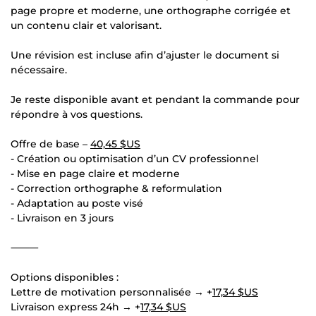
page propre et moderne, une orthographe corrigée et
un contenu clair et valorisant.
Une révision est incluse afin d’ajuster le document si
nécessaire.
Je reste disponible avant et pendant la commande pour
répondre à vos questions.
Offre de base –
40,45 $US
- Création ou optimisation d’un CV professionnel
- Mise en page claire et moderne
- Correction orthographe & reformulation
- Adaptation au poste visé
- Livraison en 3 jours
⸻
Options disponibles :
Lettre de motivation personnalisée → +
17,34 $US
Livraison express 24h → +
17,34 $US