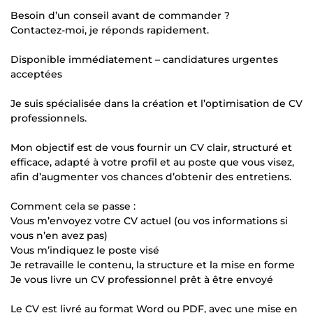
Besoin d’un conseil avant de commander ?
Contactez-moi, je réponds rapidement.
Disponible immédiatement – candidatures urgentes
acceptées
Je suis spécialisée dans la création et l’optimisation de CV
professionnels.
Mon objectif est de vous fournir un CV clair, structuré et
efficace, adapté à votre profil et au poste que vous visez,
afin d’augmenter vos chances d’obtenir des entretiens.
Comment cela se passe :
Vous m’envoyez votre CV actuel (ou vos informations si
vous n’en avez pas)
Vous m’indiquez le poste visé
Je retravaille le contenu, la structure et la mise en forme
Je vous livre un CV professionnel prêt à être envoyé
Le CV est livré au format Word ou PDF, avec une mise en