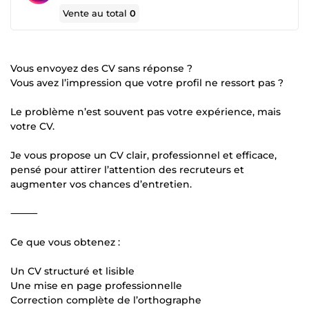
Vente au total
0
Vous envoyez des CV sans réponse ?
Vous avez l’impression que votre profil ne ressort pas ?
Le problème n’est souvent pas votre expérience, mais
votre CV.
Je vous propose un CV clair, professionnel et efficace,
pensé pour attirer l’attention des recruteurs et
augmenter vos chances d’entretien.
⸻
Ce que vous obtenez :
Un CV structuré et lisible
Une mise en page professionnelle
Correction complète de l’orthographe