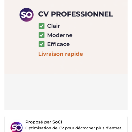
Proposé par
SoC1
Optimisation de CV pour décrocher plus d’entretiens