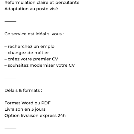
Reformulation claire et percutante
Adaptation au poste visé
⸻
Ce service est idéal si vous :
– recherchez un emploi
– changez de métier
– créez votre premier CV
– souhaitez moderniser votre CV
⸻
Délais & formats :
Format Word ou PDF
Livraison en 3 jours
Option livraison express 24h
⸻