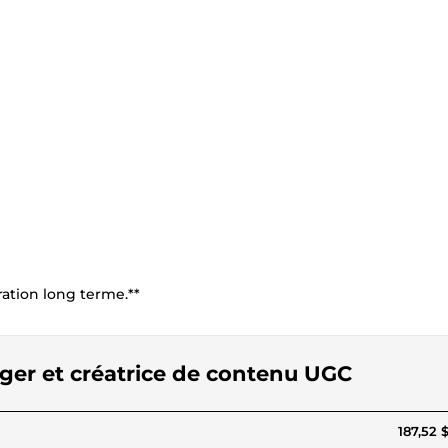
ation long terme.**
ger et créatrice de contenu UGC
187,52 