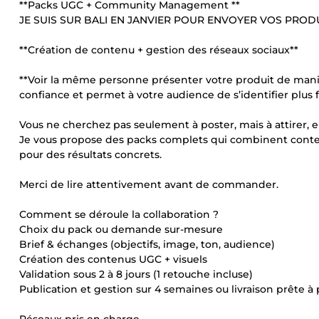
**Packs UGC + Community Management **
JE SUIS SUR BALI EN JANVIER POUR ENVOYER VOS PRODUI
**Création de contenu + gestion des réseaux sociaux**
**Voir la même personne présenter votre produit de manière
confiance et permet à votre audience de s’identifier plus 
Vous ne cherchez pas seulement à poster, mais à attirer, e
Je vous propose des packs complets qui combinent conten
pour des résultats concrets.
Merci de lire attentivement avant de commander.
Comment se déroule la collaboration ?
Choix du pack ou demande sur-mesure
Brief & échanges (objectifs, image, ton, audience)
Création des contenus UGC + visuels
Validation sous 2 à 8 jours (1 retouche incluse)
Publication et gestion sur 4 semaines ou livraison prête à