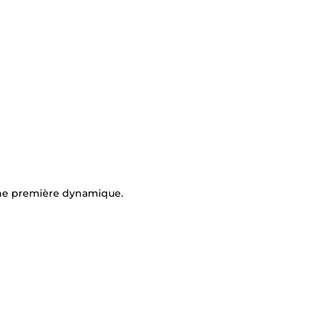
 une première dynamique.