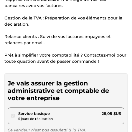
bancaires avec vos factures.
Gestion de la TVA : Préparation de vos éléments pour la
déclaration.
Relance clients : Suivi de vos factures impayées et
relances par email.
Prêt à simplifier votre comptabilité ? Contactez-moi pour
toute question avant de passer commande !
Je vais assurer la gestion
administrative et comptable de
votre entreprise
pour 23,09 $US
Service basique
25,05 $US
5 jours de réalisation
Ce vendeur n’est pas assujetti à la TVA.