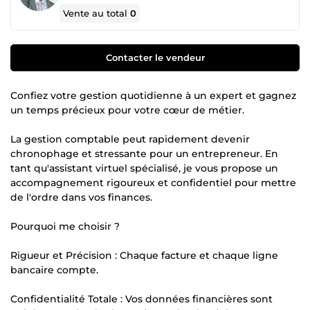
Vente au total
0
Contacter le vendeur
Confiez votre gestion quotidienne à un expert et gagnez
un temps précieux pour votre cœur de métier.
La gestion comptable peut rapidement devenir
chronophage et stressante pour un entrepreneur. En
tant qu'assistant virtuel spécialisé, je vous propose un
accompagnement rigoureux et confidentiel pour mettre
de l'ordre dans vos finances.
Pourquoi me choisir ?
Rigueur et Précision : Chaque facture et chaque ligne
bancaire compte.
Confidentialité Totale : Vos données financières sont