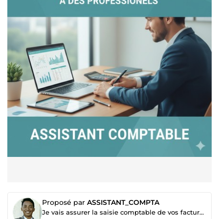
Proposé par
ASSISTANT_COMPTA
Je vais assurer la saisie comptable de vos factures sur votre logiciel