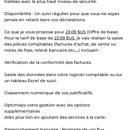
traitées avec le plus haut niveau de sécurité.
Disponibilité : Un suivi régulier pour que vous ne soyez
jamais en retard dans vos déclarations.
Ce que je vous propose pour
23,09 $US
(Offre de base)
Pour le tarif de base de
23,09 $US
, je vais réaliser la saisie
des pièces comptables (factures d'achat, de vente ou
notes de frais, relevé bancaire etc.,..) incluant :
Vérification de la conformité des factures.
Saisie des données dans votre logiciel comptable ou sur
un tableau Excel de suivi.
Classement numérique de vos justificatifs.
Optimisez votre gestion avec les options
supplémentaires
Allez plus loin en ajoutant des services à la carte :
Rapprochement bancaire : Pointage de vos flux