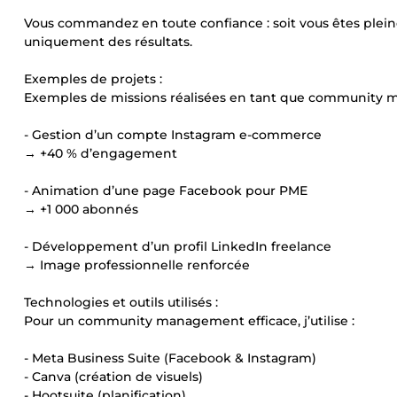
Vous commandez en toute confiance : soit vous êtes pleine
uniquement des résultats.
Exemples de projets :
Exemples de missions réalisées en tant que community m
- Gestion d’un compte Instagram e-commerce
→ +40 % d’engagement
- Animation d’une page Facebook pour PME
→ +1 000 abonnés
- Développement d’un profil LinkedIn freelance
→ Image professionnelle renforcée
Technologies et outils utilisés :
Pour un community management efficace, j’utilise :
- Meta Business Suite (Facebook & Instagram)
- Canva (création de visuels)
- Hootsuite (planification)