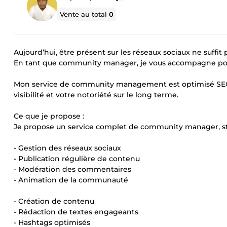
Vente au total
0
Aujourd’hui, être présent sur les réseaux sociaux ne suffit
En tant que community manager, je vous accompagne pou
Mon service de community management est optimisé SEO 
visibilité et votre notoriété sur le long terme.
Ce que je propose :
Je propose un service complet de community manager, stru
- Gestion des réseaux sociaux
- Publication régulière de contenu
- Modération des commentaires
- Animation de la communauté
- Création de contenu
- Rédaction de textes engageants
- Hashtags optimisés