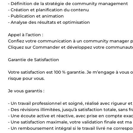
- Définition de la stratégie de community management
- Création et planification du contenu
- Publication et animation
- Analyse des résultats et optimisation
Appel à l’action :
Confiez votre communication à un community manager pro
Cliquez sur Commander et développez votre communauté
Garantie de Satisfaction
Votre satisfaction est 100 % garantie. Je m’engage à vous of
risque pour vous.
Je vous garantis :
- Un travail professionnel et soigné, réalisé avec rigueur et
- Des révisions illimitées, jusqu’à satisfaction totale, sans 
- Une écoute active et réactive, avec prise en compte exa
- Une satisfaction maximale, votre validation finale est ma 
- Un remboursement intégral si le travail livré ne corresp