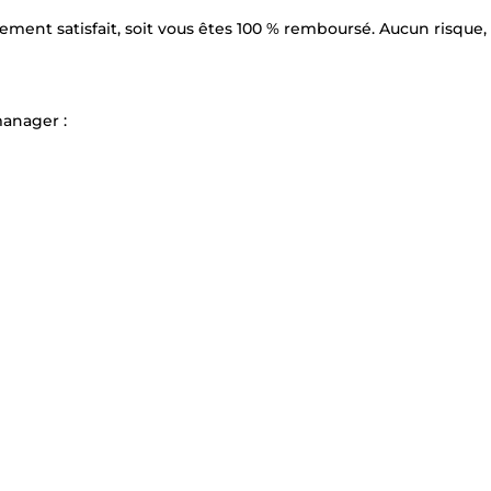
ment satisfait, soit vous êtes 100 % remboursé. Aucun risque,
anager :