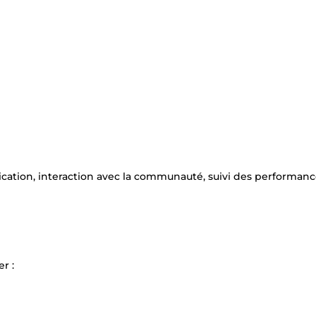
cation, interaction avec la communauté, suivi des performanc
r :