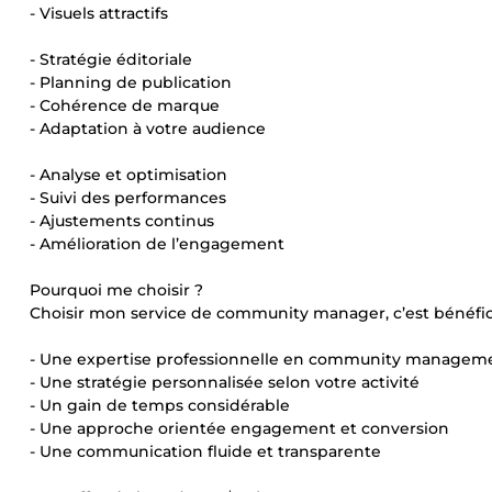
- Visuels attractifs
- Stratégie éditoriale
- Planning de publication
- Cohérence de marque
- Adaptation à votre audience
- Analyse et optimisation
- Suivi des performances
- Ajustements continus
- Amélioration de l’engagement
Pourquoi me choisir ?
Choisir mon service de community manager, c’est bénéfici
- Une expertise professionnelle en community managem
- Une stratégie personnalisée selon votre activité
- Un gain de temps considérable
- Une approche orientée engagement et conversion
- Une communication fluide et transparente