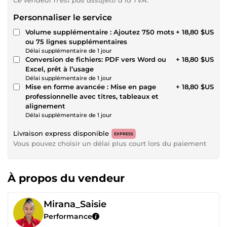
Personnaliser le service
Volume supplémentaire : Ajoutez 750 mots
+ 18,80 $US
ou 75 lignes supplémentaires
Délai supplémentaire de 1 jour
Conversion de fichiers: PDF vers Word ou
+ 18,80 $US
Excel, prêt à l’usage
Délai supplémentaire de 1 jour
Mise en forme avancée : Mise en page
+ 18,80 $US
professionnelle avec titres, tableaux et
alignement
Délai supplémentaire de 1 jour
Livraison express disponible
EXPRESS
Vous pouvez choisir un délai plus court lors du paiement
À propos du vendeur
Mirana_Saisie
Performance