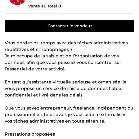
Vente au total
0
Contacter le vendeur
Vous perdez du temps avec des tâches administratives
répétitives et chronophages ?
Je m’occupe de la saisie et de l’organisation de vos
données, afin que vous puissiez vous concentrer sur
l’essentiel de votre activité.
En tant qu’assistante virtuelle sérieuse et organisée, je
vous propose un service de saisie de données fiable,
confidentiel et livré dans les délais.
Que vous soyez entrepreneur, freelance, indépendant ou
professionnel en télétravail, je vous aide à externaliser
vos tâches administratives en toute sérénité.
Prestations proposées