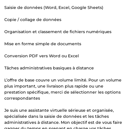
Saisie de données (Word, Excel, Google Sheets)
Copie / collage de données
Organisation et classement de fichiers numériques
Mise en forme simple de documents
Conversion PDF vers Word ou Excel
Tâches administratives basiques à distance
L’offre de base couvre un volume limité. Pour un volume
plus important, une livraison plus rapide ou une
prestation spécifique, merci de sélectionner les options
correspondantes
Je suis une assistante virtuelle sérieuse et organisée,
spécialisée dans la saisie de données et les tâches
administratives à distance. Mon objectif est de vous faire
gagner du temps en prenant en charge vos tâches