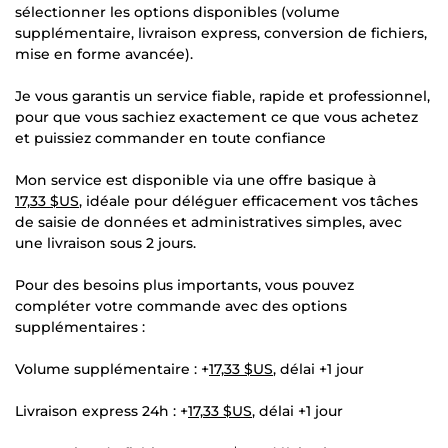
sélectionner les options disponibles (volume
supplémentaire, livraison express, conversion de fichiers,
mise en forme avancée).
Je vous garantis un service fiable, rapide et professionnel,
pour que vous sachiez exactement ce que vous achetez
et puissiez commander en toute confiance
Mon service est disponible via une offre basique à
17,33 $US
, idéale pour déléguer efficacement vos tâches
de saisie de données et administratives simples, avec
une livraison sous 2 jours.
Pour des besoins plus importants, vous pouvez
compléter votre commande avec des options
supplémentaires :
Volume supplémentaire : +
17,33 $US
, délai +1 jour
Livraison express 24h : +
17,33 $US
, délai +1 jour