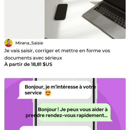
Mirana_Saisie
Je vais saisir, corriger et mettre en forme vos
documents avec sérieux
À partir de 18,81 $US