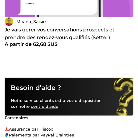
Mirana_Saisie
Je vais gérer vos conversations prospects et
prendre des rendez-vous qualifiés (Setter)
À partir de 62,68 $US
Besoin d’aide ?
Notre service clients est à votre disposition
sur notre
centre d’aide
Partenaires
Assurance par Hiscox
Paiements par PayPal Braintree