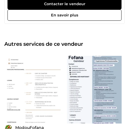
Contacter le vendeur
En savoir plus
Autres services de ce vendeur
ModouFofana