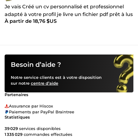
Je vais Créé un cv personnalisé et professionnel
adapté à votre profil je livre un fichier pdf prêt à lus
À partir de 18,76 $US
Besoin d’aide ?
Notre service clients est à votre disposition
sur notre
centre d’aide
Partenaires
Assurance par Hiscox
Paiements par PayPal Braintree
Statistiques
39 029
services disponibles
1 335 029
commandes effectuées