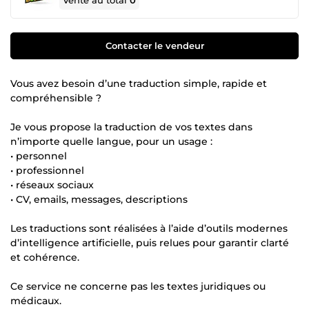
Vente au total
0
Contacter le vendeur
Vous avez besoin d’une traduction simple, rapide et
compréhensible ?
Je vous propose la traduction de vos textes dans
n’importe quelle langue, pour un usage :
• personnel
• professionnel
• réseaux sociaux
• CV, emails, messages, descriptions
Les traductions sont réalisées à l’aide d’outils modernes
d’intelligence artificielle, puis relues pour garantir clarté
et cohérence.
Ce service ne concerne pas les textes juridiques ou
médicaux.