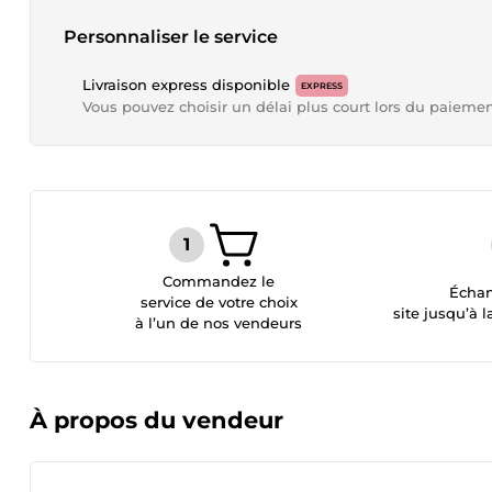
Personnaliser le service
Livraison express disponible
EXPRESS
Vous pouvez choisir un délai plus court lors du paieme
Commandez le
Échan
service de votre choix
site jusqu’à l
à l’un de nos vendeurs
À propos du vendeur