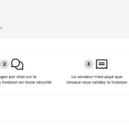
nt
gez par chat sur le
Le vendeur n’est payé que
a livraison en toute sécurité
lorsque vous validez la livraison