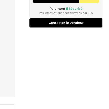
Paiement
Sécurisé
Vos informations sont chiffrées par TLS
Contacter le vendeur