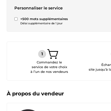
Personnaliser le service
+500 mots supplémentaires
Délai supplémentaire de 1 jour
Commandez le
Échan
service de votre choix
site jusqu’à l
à l’un de nos vendeurs
À propos du vendeur