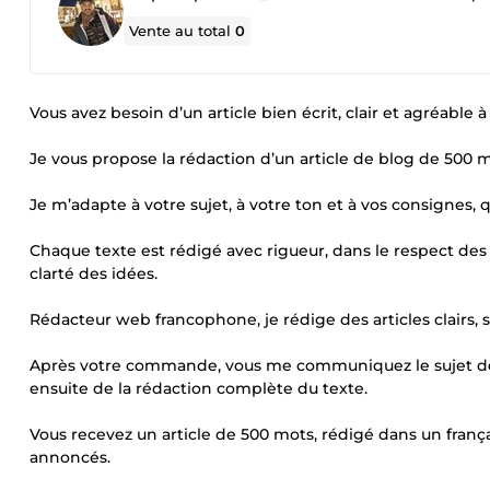
Vente au total
0
Vous avez besoin d’un article bien écrit, clair et agréable à 
Je vous propose la rédaction d’un article de blog de 500 mo
Je m’adapte à votre sujet, à votre ton et à vos consignes, q
Chaque texte est rédigé avec rigueur, dans le respect des dél
clarté des idées.
Rédacteur web francophone, je rédige des articles clairs, st
Après votre commande, vous me communiquez le sujet de l’
ensuite de la rédaction complète du texte.
Vous recevez un article de 500 mots, rédigé dans un frança
annoncés.