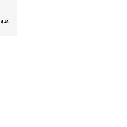
4 $US