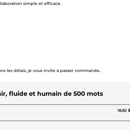
llaboration simple et efficace.
 dans les délais, je vous invite à passer commande..
lair, fluide et humain de 500 mots
18,82 