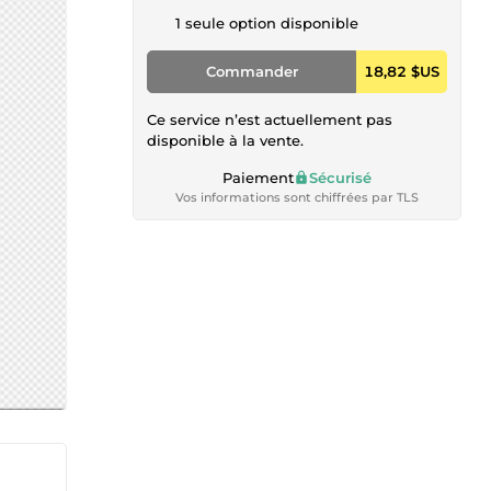
1 seule option disponible
Commander
18,82 $US
Ce service n’est actuellement pas
disponible à la vente.
Paiement
Sécurisé
Vos informations sont chiffrées par TLS