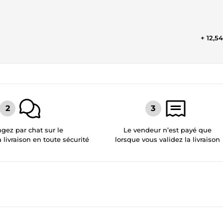
+ 12,5
gez par chat sur le
Le vendeur n’est payé que
a livraison en toute sécurité
lorsque vous validez la livraison