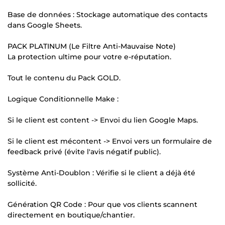
Base de données : Stockage automatique des contacts
dans Google Sheets.
PACK PLATINUM (Le Filtre Anti-Mauvaise Note)
La protection ultime pour votre e-réputation.
Tout le contenu du Pack GOLD.
Logique Conditionnelle Make :
Si le client est content -> Envoi du lien Google Maps.
Si le client est mécontent -> Envoi vers un formulaire de
feedback privé (évite l'avis négatif public).
Système Anti-Doublon : Vérifie si le client a déjà été
sollicité.
Génération QR Code : Pour que vos clients scannent
directement en boutique/chantier.