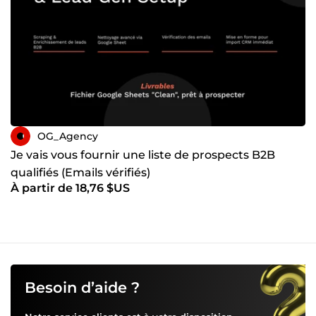
OG_Agency
Je vais vous fournir une liste de prospects B2B
qualifiés (Emails vérifiés)
À partir de 18,76 $US
Besoin d’aide ?