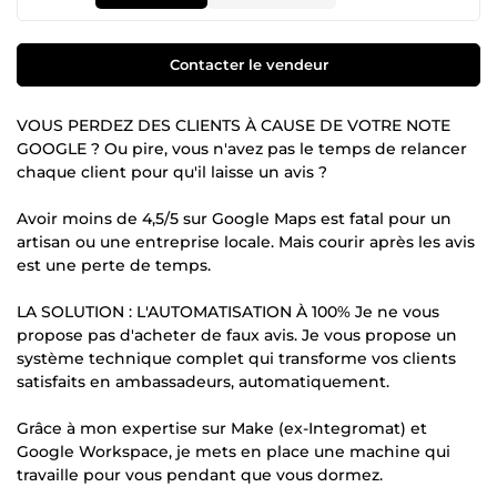
Contacter le vendeur
VOUS PERDEZ DES CLIENTS À CAUSE DE VOTRE NOTE
GOOGLE ? Ou pire, vous n'avez pas le temps de relancer
chaque client pour qu'il laisse un avis ?
Avoir moins de 4,5/5 sur Google Maps est fatal pour un
artisan ou une entreprise locale. Mais courir après les avis
est une perte de temps.
LA SOLUTION : L'AUTOMATISATION À 100% Je ne vous
propose pas d'acheter de faux avis. Je vous propose un
système technique complet qui transforme vos clients
satisfaits en ambassadeurs, automatiquement.
Grâce à mon expertise sur Make (ex-Integromat) et
Google Workspace, je mets en place une machine qui
travaille pour vous pendant que vous dormez.