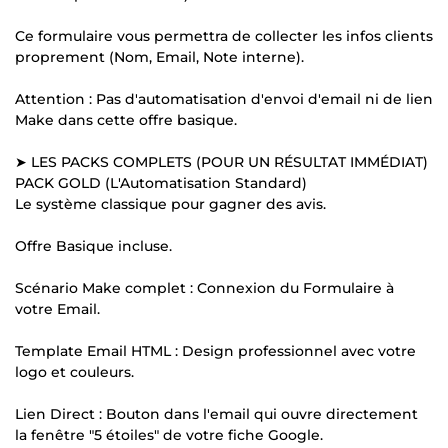
Ce formulaire vous permettra de collecter les infos clients
proprement (Nom, Email, Note interne).
Attention : Pas d'automatisation d'envoi d'email ni de lien
Make dans cette offre basique.
➤ LES PACKS COMPLETS (POUR UN RÉSULTAT IMMÉDIAT)
PACK GOLD (L'Automatisation Standard)
Le système classique pour gagner des avis.
Offre Basique incluse.
Scénario Make complet : Connexion du Formulaire à
votre Email.
Template Email HTML : Design professionnel avec votre
logo et couleurs.
Lien Direct : Bouton dans l'email qui ouvre directement
la fenêtre "5 étoiles" de votre fiche Google.