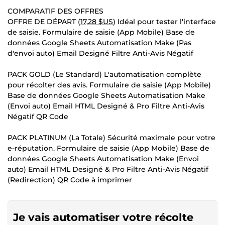
COMPARATIF DES OFFRES
OFFRE DE DÉPART (
17,28 $US
) Idéal pour tester l'interface
de saisie. Formulaire de saisie (App Mobile) Base de
données Google Sheets Automatisation Make (Pas
d'envoi auto) Email Designé Filtre Anti-Avis Négatif
PACK GOLD (Le Standard) L'automatisation complète
pour récolter des avis. Formulaire de saisie (App Mobile)
Base de données Google Sheets Automatisation Make
(Envoi auto) Email HTML Designé & Pro Filtre Anti-Avis
Négatif QR Code
PACK PLATINUM (La Totale) Sécurité maximale pour votre
e-réputation. Formulaire de saisie (App Mobile) Base de
données Google Sheets Automatisation Make (Envoi
auto) Email HTML Designé & Pro Filtre Anti-Avis Négatif
(Redirection) QR Code à imprimer
Je vais automatiser votre récolte