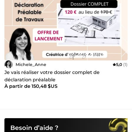
Michele_Anne
5,0
(1)
Je vais réaliser votre dossier complet de
déclaration préalable
À partir de 150,48 $US
Besoin d’aide ?