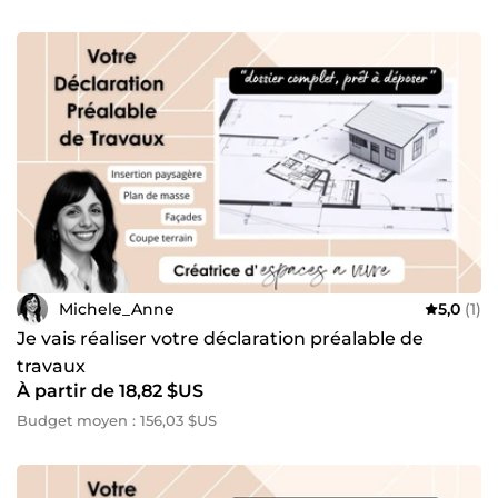
Michele_Anne
5,0
(1)
Je vais réaliser votre déclaration préalable de
travaux
À partir de 18,82 $US
Budget moyen : 156,03 $US