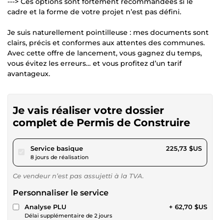
---> Ces options sont fortement recommandées si le
cadre et la forme de votre projet n’est pas défini.
Je suis naturellement pointilleuse : mes documents sont
clairs, précis et conformes aux attentes des communes.
Avec cette offre de lancement, vous gagnez du temps,
vous évitez les erreurs… et vous profitez d’un tarif
avantageux.
Je vais réaliser votre dossier
complet de Permis de Construire
pour 208,04 $US
Service basique
225,73 $US
8 jours de réalisation
Ce vendeur n’est pas assujetti à la TVA.
Personnaliser le service
Analyse PLU
+ 62,70 $US
Délai supplémentaire de 2 jours