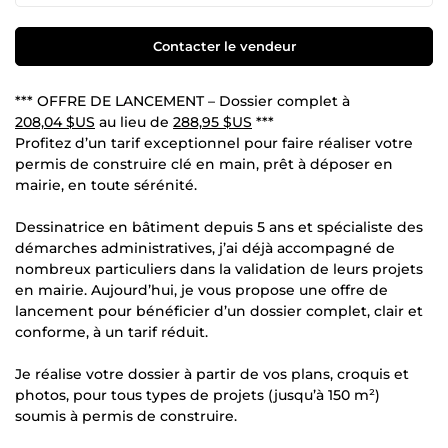
Contacter le vendeur
*** OFFRE DE LANCEMENT – Dossier complet à
208,04 $US
au lieu de
288,95 $US
***
Profitez d’un tarif exceptionnel pour faire réaliser votre
permis de construire clé en main, prêt à déposer en
mairie, en toute sérénité.
Dessinatrice en bâtiment depuis 5 ans et spécialiste des
démarches administratives, j’ai déjà accompagné de
nombreux particuliers dans la validation de leurs projets
en mairie. Aujourd’hui, je vous propose une offre de
lancement pour bénéficier d’un dossier complet, clair et
conforme, à un tarif réduit.
Je réalise votre dossier à partir de vos plans, croquis et
photos, pour tous types de projets (jusqu’à 150 m²)
soumis à permis de construire.