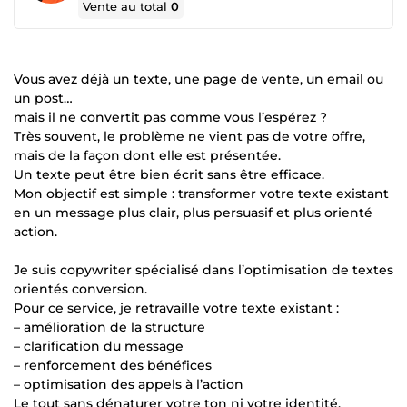
Vente au total
0
Vous avez déjà un texte, une page de vente, un email ou
un post…
mais il ne convertit pas comme vous l’espérez ?
Très souvent, le problème ne vient pas de votre offre,
mais de la façon dont elle est présentée.
Un texte peut être bien écrit sans être efficace.
Mon objectif est simple : transformer votre texte existant
en un message plus clair, plus persuasif et plus orienté
action.
Je suis copywriter spécialisé dans l’optimisation de textes
orientés conversion.
Pour ce service, je retravaille votre texte existant :
– amélioration de la structure
– clarification du message
– renforcement des bénéfices
– optimisation des appels à l’action
Le tout sans dénaturer votre ton ni votre identité.