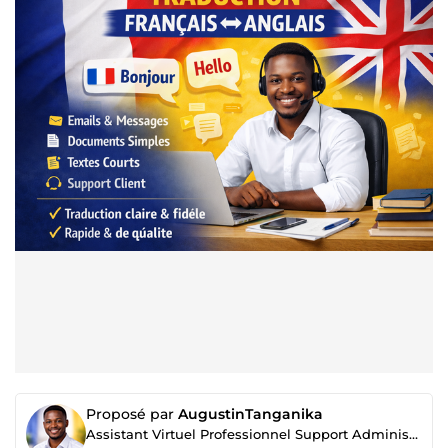
Proposé par
AugustinTanganika
Assistant Virtuel Professionnel Support Administratif & Gestion de Communautés