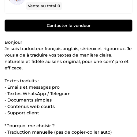
Vente au total
0
Contacter le vendeur
Bonjour
Je suis traducteur français anglais, sérieux et rigoureux. Je
vous aide à traduire vos textes de manière claire,
naturelle et fidèle au sens original, pour une com' pro et
efficace.
Textes traduits :
- Emails et messages pro
- Textes WhatsApp / Telegram
- Documents simples
- Contenus web courts
- Support client
*Pourquoi me choisir ?
- Traduction manuelle (pas de copier-coller auto)