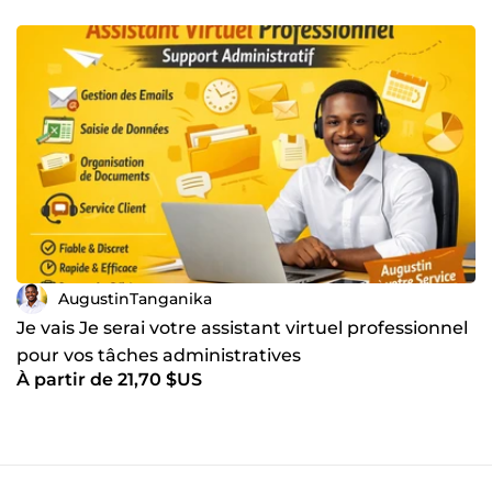
AugustinTanganika
Je vais Je serai votre assistant virtuel professionnel
pour vos tâches administratives
À partir de 21,70 $US