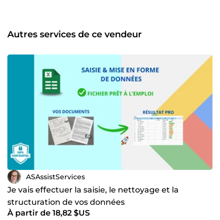
Autres services de ce vendeur
ASAssistServices
Je vais effectuer la saisie, le nettoyage et la
structuration de vos données
À partir de 18,82 $US