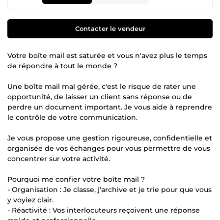
Contacter le vendeur
Votre boîte mail est saturée et vous n'avez plus le temps
de répondre à tout le monde ?
Une boîte mail mal gérée, c'est le risque de rater une
opportunité, de laisser un client sans réponse ou de
perdre un document important. Je vous aide à reprendre
le contrôle de votre communication.
Je vous propose une gestion rigoureuse, confidentielle et
organisée de vos échanges pour vous permettre de vous
concentrer sur votre activité.
Pourquoi me confier votre boîte mail ?
- Organisation : Je classe, j'archive et je trie pour que vous
y voyiez clair.
- Réactivité : Vos interlocuteurs reçoivent une réponse