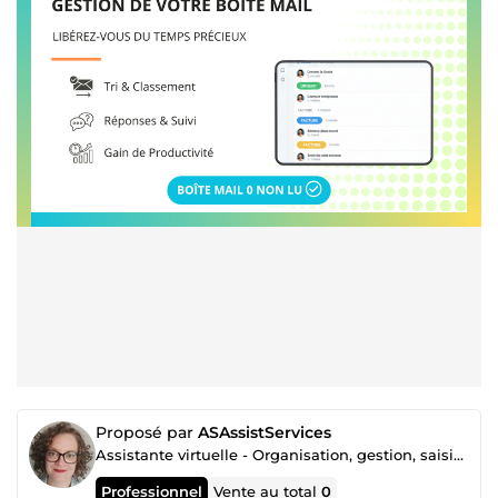
Proposé par
ASAssistServices
Assistante virtuelle - Organisation, gestion, saisie & relation client
Professionnel
Vente au total
0