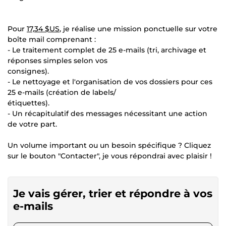
Pour
17,34 $US
, je réalise une mission ponctuelle sur votre
boîte mail comprenant :
- Le traitement complet de 25 e-mails (tri, archivage et
réponses simples selon vos
consignes).
- Le nettoyage et l'organisation de vos dossiers pour ces
25 e-mails (création de labels/
étiquettes).
- Un récapitulatif des messages nécessitant une action
de votre part.
Un volume important ou un besoin spécifique ? Cliquez
sur le bouton "Contacter", je vous répondrai avec plaisir !
Je vais gérer, trier et répondre à vos
e-mails