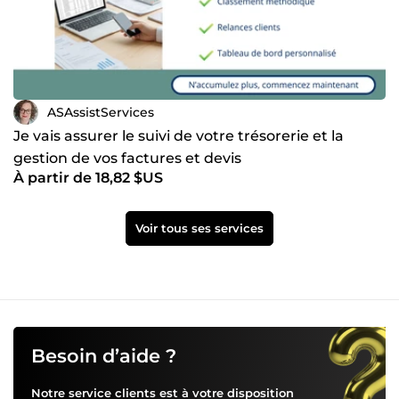
ASAssistServices
Je vais assurer le suivi de votre trésorerie et la
gestion de vos factures et devis
À partir de 18,82 $US
Voir tous ses services
Besoin d’aide ?
Notre service clients est à votre disposition