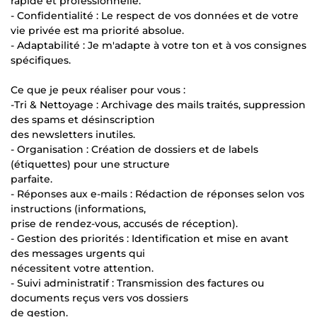
rapide et professionnelle.
- Confidentialité : Le respect de vos données et de votre
vie privée est ma priorité absolue.
- Adaptabilité : Je m'adapte à votre ton et à vos consignes
spécifiques.
Ce que je peux réaliser pour vous :
-Tri & Nettoyage : Archivage des mails traités, suppression
des spams et désinscription
des newsletters inutiles.
- Organisation : Création de dossiers et de labels
(étiquettes) pour une structure
parfaite.
- Réponses aux e-mails : Rédaction de réponses selon vos
instructions (informations,
prise de rendez-vous, accusés de réception).
- Gestion des priorités : Identification et mise en avant
des messages urgents qui
nécessitent votre attention.
- Suivi administratif : Transmission des factures ou
documents reçus vers vos dossiers
de gestion.