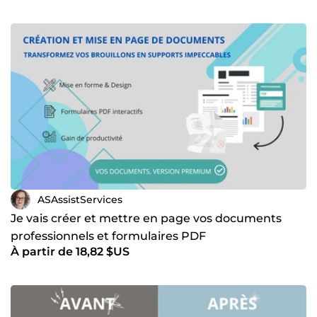
ASAssistServices
Je vais créer et mettre en page vos documents
professionnels et formulaires PDF
À partir de 18,82 $US