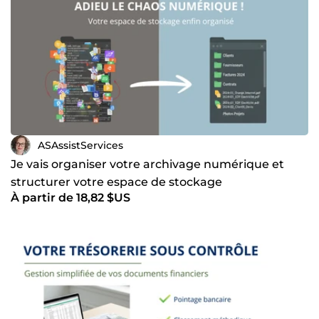
ASAssistServices
Je vais organiser votre archivage numérique et
structurer votre espace de stockage
À partir de 18,82 $US