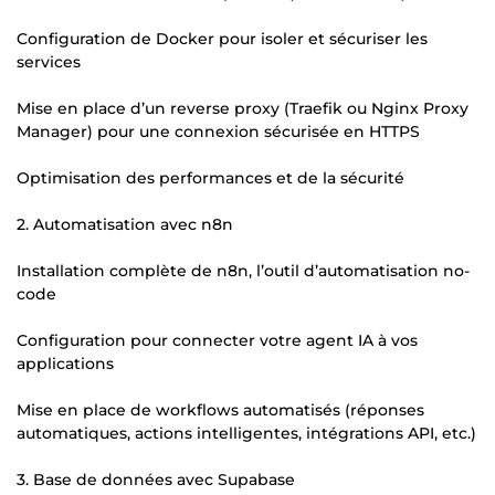
Configuration de Docker pour isoler et sécuriser les
services
Mise en place d’un reverse proxy (Traefik ou Nginx Proxy
Manager) pour une connexion sécurisée en HTTPS
Optimisation des performances et de la sécurité
2. Automatisation avec n8n
Installation complète de n8n, l’outil d’automatisation no-
code
Configuration pour connecter votre agent IA à vos
applications
Mise en place de workflows automatisés (réponses
automatiques, actions intelligentes, intégrations API, etc.)
3. Base de données avec Supabase