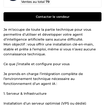
Ventes au total
79
Contacter le vendeur
Je m’occupe de toute la partie technique pour vous
permettre d’utiliser et développer votre agent
d’intelligence artificielle sans aucune difficulté.
Mon objectif : vous offrir une installation clé-en-main,
stable et prête à l’emploi, même si vous n’avez aucune
connaissance technique.
Ce que j’installe et configure pour vous
Je prends en charge l’intégration complète de
l’environnement technique nécessaire au
fonctionnement d’un agent IA :
1. Serveur & Infrastructure
Installation d’un serveur optimisé (VPS ou dédié)