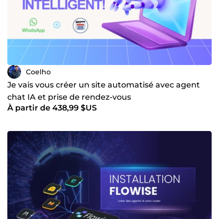
Coelho
Je vais vous créer un site automatisé avec agent
chat IA et prise de rendez-vous
À partir de 438,99 $US