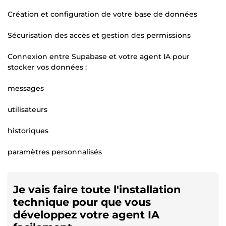
Création et configuration de votre base de données
Sécurisation des accès et gestion des permissions
Connexion entre Supabase et votre agent IA pour
stocker vos données :
messages
utilisateurs
historiques
paramètres personnalisés
Je vais faire toute l'installation
technique pour que vous
développez votre agent IA