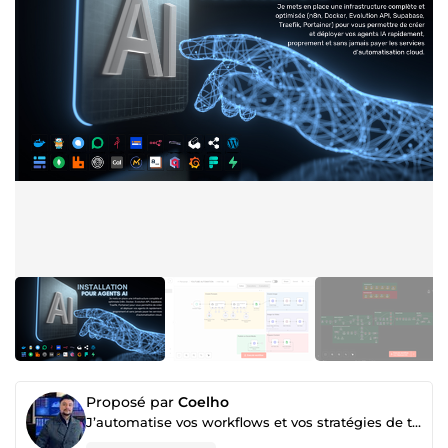
Proposé par
Coelho
J’automatise vos workflows et vos stratégies de trading